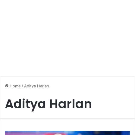
Home
/
Aditya Harlan
Aditya Harlan