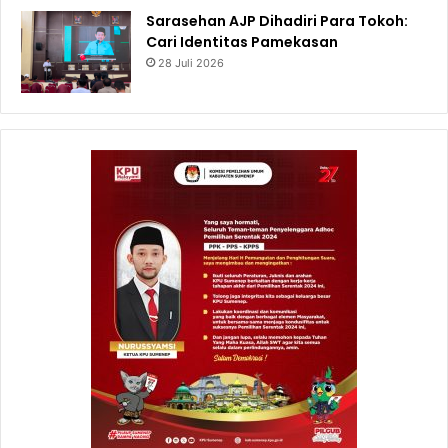
Sarasehan AJP Dihadiri Para Tokoh:
Cari Identitas Pamekasan
28 Juli 2026