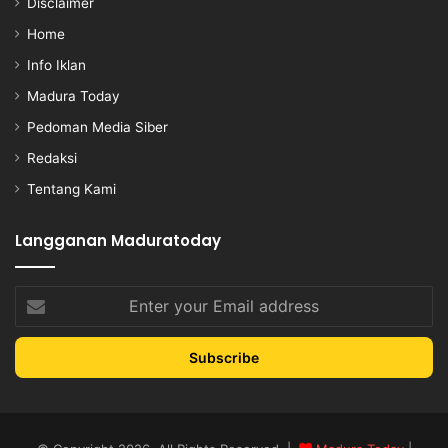
Disclaimer
Home
Info Iklan
Madura Today
Pedoman Media Siber
Redaksi
Tentang Kami
Langganan Maduratoday
Enter
your
Email
address