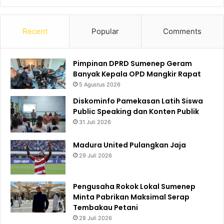
Recent
Popular
Comments
Pimpinan DPRD Sumenep Geram
Banyak Kepala OPD Mangkir Rapat
5 Agustus 2026
Diskominfo Pamekasan Latih Siswa
Public Speaking dan Konten Publik
31 Juli 2026
Madura United Pulangkan Jaja
29 Juli 2026
Pengusaha Rokok Lokal Sumenep
Minta Pabrikan Maksimal Serap
Tembakau Petani
28 Juli 2026