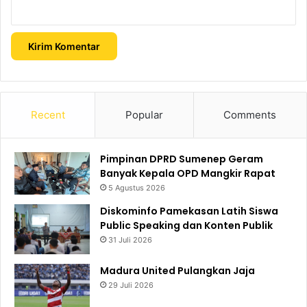
Recent
Popular
Comments
Pimpinan DPRD Sumenep Geram
Banyak Kepala OPD Mangkir Rapat
5 Agustus 2026
Diskominfo Pamekasan Latih Siswa
Public Speaking dan Konten Publik
31 Juli 2026
Madura United Pulangkan Jaja
29 Juli 2026