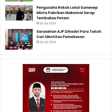
Pengusaha Rokok Lokal Sumenep
Minta Pabrikan Maksimal Serap
Tembakau Petani
28 Juli 2026
Sarasehan AJP Dihadiri Para Tokoh:
Cari Identitas Pamekasan
28 Juli 2026