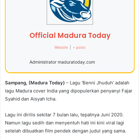
Official Madura Today
Website
|
+ posts
Administrator maduratoday.com
Sampang, (Madura Today)
– Lagu ‘Benni Jhuduh’ adalah
lagu Madura cover India yang dipopulerkan penyanyi Fajar
Syahid dan Aisyah Icha.
Lagu ini dirilis sekitar 7 bulan lalu, tepatnya Juni 2020.
Namun lagu sedih dan menyentuh hati ini kini viral lagi
setelah dibuatkan film pendek dengan judul yang sama.