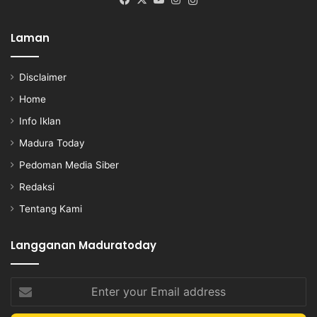
Instagram
Laman
Disclaimer
Home
Info Iklan
Madura Today
Pedoman Media Siber
Redaksi
Tentang Kami
Langganan Maduratoday
Enter
your
Email