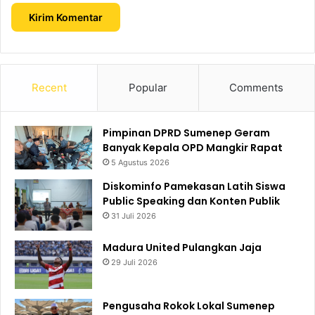
Recent
Popular
Comments
Pimpinan DPRD Sumenep Geram
Banyak Kepala OPD Mangkir Rapat
5 Agustus 2026
Diskominfo Pamekasan Latih Siswa
Public Speaking dan Konten Publik
31 Juli 2026
Madura United Pulangkan Jaja
29 Juli 2026
Pengusaha Rokok Lokal Sumenep