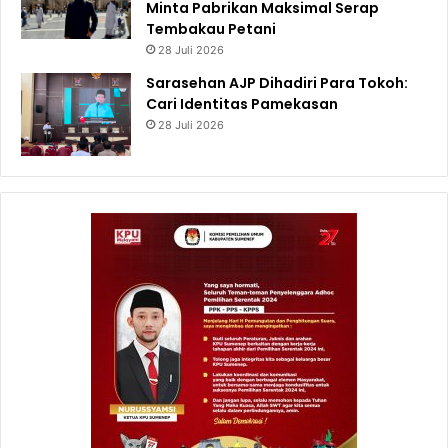
Minta Pabrikan Maksimal Serap
Tembakau Petani
28 Juli 2026
Sarasehan AJP Dihadiri Para Tokoh:
Cari Identitas Pamekasan
28 Juli 2026