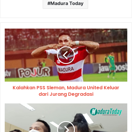
Madura Today
Kalahkan PSS Sleman, Madura United Keluar
dari Jurang Degradasi