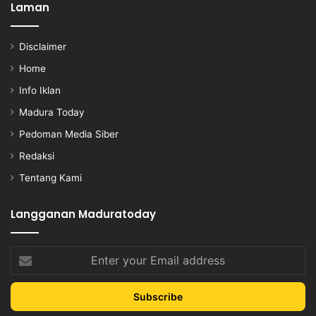
Laman
Disclaimer
Home
Info Iklan
Madura Today
Pedoman Media Siber
Redaksi
Tentang Kami
Langganan Maduratoday
Enter
your
Email
address