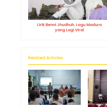
Lirik Benni Jhudhuh, Lagu Madura
yang Lagi Viral
Related Articles