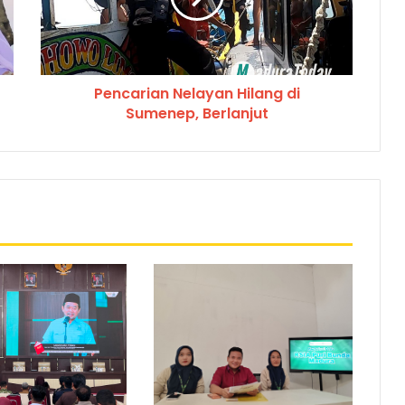
Pencarian Nelayan Hilang di
Sumenep, Berlanjut