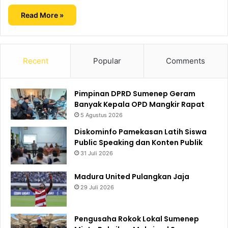
Read More »
Recent
Popular
Comments
Pimpinan DPRD Sumenep Geram
Banyak Kepala OPD Mangkir Rapat
5 Agustus 2026
Diskominfo Pamekasan Latih Siswa
Public Speaking dan Konten Publik
31 Juli 2026
Madura United Pulangkan Jaja
29 Juli 2026
Pengusaha Rokok Lokal Sumenep