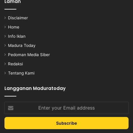
Laman
Disclaimer
Home
Info Iklan
Madura Today
Pedoman Media Siber
Redaksi
Tentang Kami
Langganan Maduratoday
Enter
your
Email
address