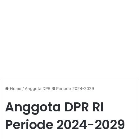
Home
/
Anggota DPR RI Periode 2024-2029
Anggota DPR RI
Periode 2024-2029