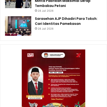
Minta Pabrikan Maksimal Serap
Tembakau Petani
28 Juli 2026
Sarasehan AJP Dihadiri Para Tokoh:
Cari Identitas Pamekasan
28 Juli 2026