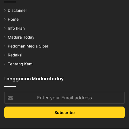
Disclaimer
Home
Info Iklan
Madura Today
Pedoman Media Siber
Redaksi
Tentang Kami
Langganan Maduratoday
Enter
your
Email
address