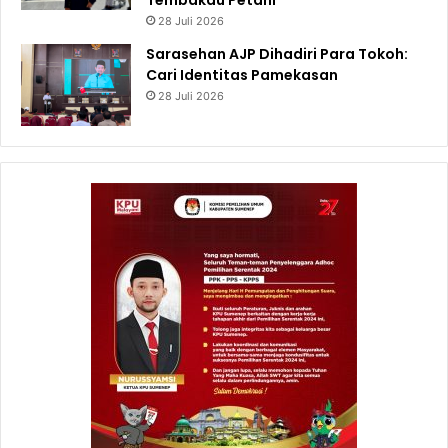
28 Juli 2026
Sarasehan AJP Dihadiri Para Tokoh:
Cari Identitas Pamekasan
28 Juli 2026