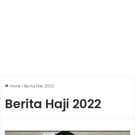
Home
/
Berita Haji 2022
Berita Haji 2022