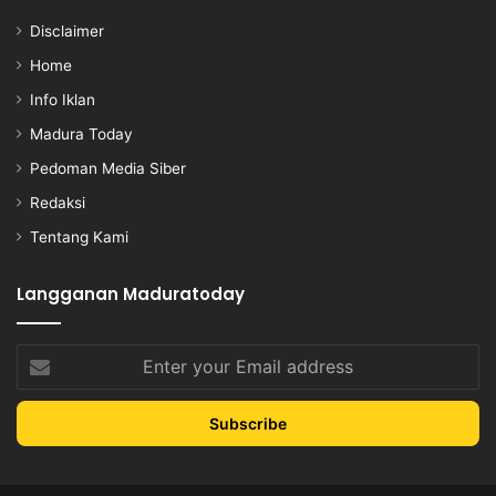
Disclaimer
Home
Info Iklan
Madura Today
Pedoman Media Siber
Redaksi
Tentang Kami
Langganan Maduratoday
Enter
your
Email
address