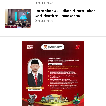
28 Juli 2026
Sarasehan AJP Dihadiri Para Tokoh:
Cari Identitas Pamekasan
28 Juli 2026