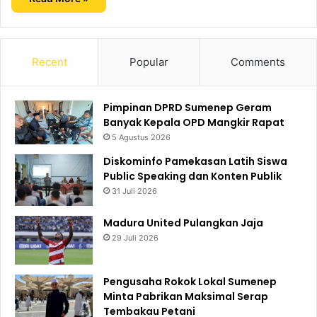
Recent
Popular
Comments
Pimpinan DPRD Sumenep Geram
Banyak Kepala OPD Mangkir Rapat
5 Agustus 2026
Diskominfo Pamekasan Latih Siswa
Public Speaking dan Konten Publik
31 Juli 2026
Madura United Pulangkan Jaja
29 Juli 2026
Pengusaha Rokok Lokal Sumenep
Minta Pabrikan Maksimal Serap
Tembakau Petani