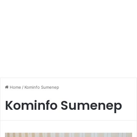
Home
/
Kominfo Sumenep
Kominfo Sumenep