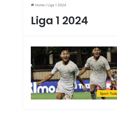
Home
/
Liga 1 2024
Liga 1 2024
Sport Tod