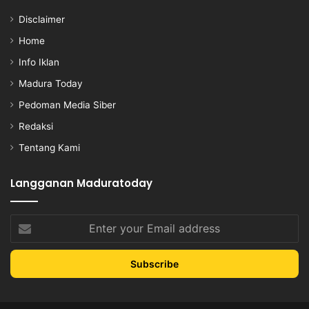
Disclaimer
Home
Info Iklan
Madura Today
Pedoman Media Siber
Redaksi
Tentang Kami
Langganan Maduratoday
Enter
your
Email
address