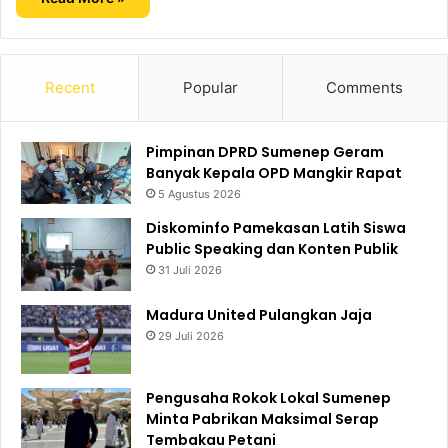
Recent
Popular
Comments
Pimpinan DPRD Sumenep Geram
Banyak Kepala OPD Mangkir Rapat
5 Agustus 2026
Diskominfo Pamekasan Latih Siswa
Public Speaking dan Konten Publik
31 Juli 2026
Madura United Pulangkan Jaja
29 Juli 2026
Pengusaha Rokok Lokal Sumenep
Minta Pabrikan Maksimal Serap
Tembakau Petani