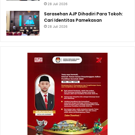
28 Juli 2026
Sarasehan AJP Dihadiri Para Tokoh:
Cari Identitas Pamekasan
28 Juli 2026