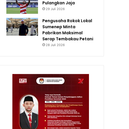
Pulangkan Jaja
29 Juli 2026
Pengusaha Rokok Lokal
Sumenep Minta
Pabrikan Maksimal
Serap Tembakau Petani
28 Juli 2026