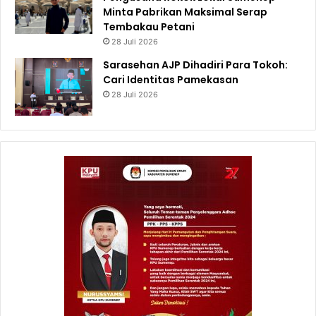
Minta Pabrikan Maksimal Serap
Tembakau Petani
28 Juli 2026
Sarasehan AJP Dihadiri Para Tokoh:
Cari Identitas Pamekasan
28 Juli 2026