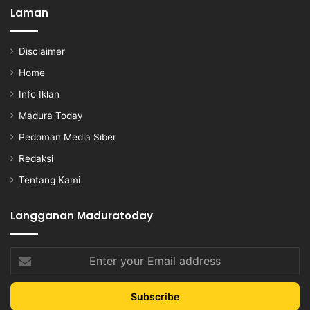
Laman
Disclaimer
Home
Info Iklan
Madura Today
Pedoman Media Siber
Redaksi
Tentang Kami
Langganan Maduratoday
Enter
your
Email
address