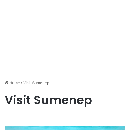
Home
/
Visit Sumenep
Visit Sumenep