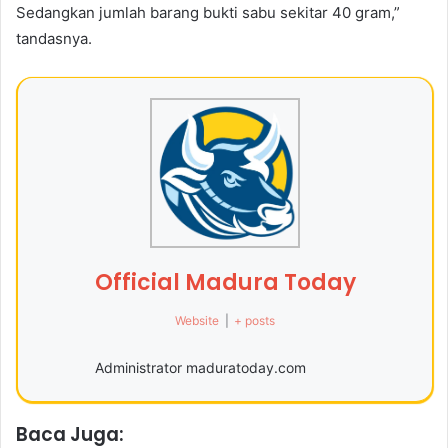
Sedangkan jumlah barang bukti sabu sekitar 40 gram,”
tandasnya.
Official Madura Today
Website
|
+ posts
Administrator maduratoday.com
Baca Juga: