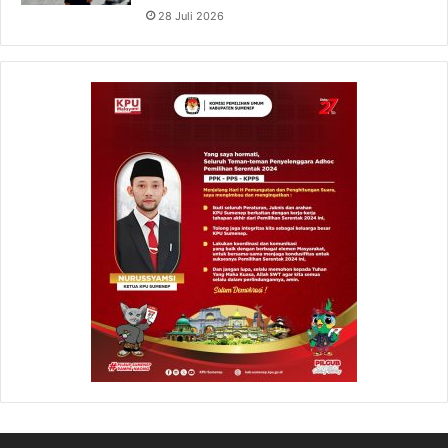
28 Juli 2026