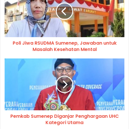
Poli Jiwa RSUDMA Sumenep, Jawaban untuk
Masalah Kesehatan Mental
Pemkab Sumenep Diganjar Penghargaan UHC
Kategori Utama