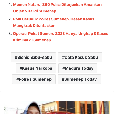
Momen Nataru, 360 Polisi Diterjunkan Amankan
Objek Vital di Sumenep
PMII Geruduk Polres Sumenep, Desak Kasus
Mangkrak Dituntaskan
Operasi Pekat Semeru 2023 Hanya Ungkap 8 Kasus
Kriminal di Sumenep
Bisnis Sabu-sabu
Data Kasus Sabu
Kasus Narkoba
Madura Today
Polres Sumenep
Sumenep Today