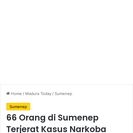
Home
/
Madura Today
/
Sumenep
Sumenep
66 Orang di Sumenep
Terjerat Kasus Narkoba