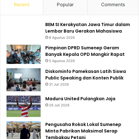
Recent
Popular
Comments
BEM SI Kerakyatan Jawa Timur dalam
Lembar Baru Gerakan Mahasiswa
8 Agustus 2026
Pimpinan DPRD Sumenep Geram
Banyak Kepala OPD Mangkir Rapat
5 Agustus 2026
Diskominfo Pamekasan Latih Siswa
Public Speaking dan Konten Publik
31 Juli 2026
Madura United Pulangkan Jaja
29 Juli 2026
Pengusaha Rokok Lokal Sumenep
Minta Pabrikan Maksimal Serap
Tembakau Petani