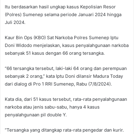
Itu berdasarkan hasil ungkap kasus Kepolisian Resor
(Polres) Sumenep selama periode Januari 2024 hingga
Juli 2024.
Kaur Bin Ops (KBO) Sat Narkoba Polres Sumenep Iptu
Doni Widodo menjelaskan, kasus penyalahgunaan narkoba
sebanyak 51 kasus dengan 66 orang tersangka.
“66 tersangka tersebut, laki-laki 64 orang dan perempuan
sebanyak 2 orang,” kata Iptu Doni dilansir Madura Today
dari dialog di Pro 1 RRI Sumenep, Rabu (7/8/2024).
Kata dia, dari 51 kasus tersebut, rata-rata penyalahgunaan
narkoba atau jenis sabu-sabu, hanya 4 kasus
penyalahgunaan pil double Y.
“Tersangka yang ditangkap rata-rata pengedar dan kurir.