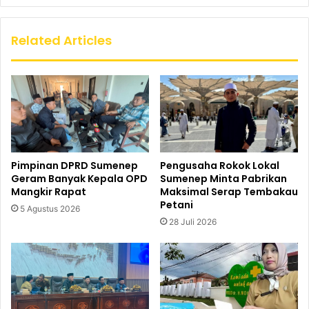
Related Articles
Pimpinan DPRD Sumenep
Pengusaha Rokok Lokal
Geram Banyak Kepala OPD
Sumenep Minta Pabrikan
Mangkir Rapat
Maksimal Serap Tembakau
Petani
5 Agustus 2026
28 Juli 2026