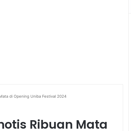
Mata di Opening Uniba Festival 2024
notis Ribuan Mata