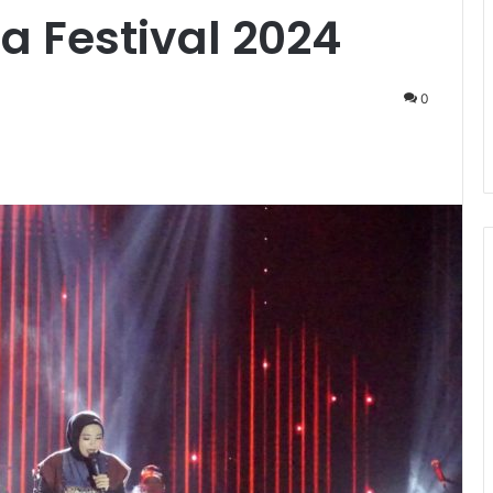
a Festival 2024
0