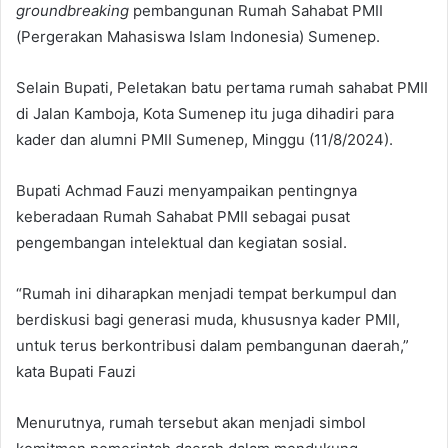
groundbreaking
pembangunan Rumah Sahabat PMII
(Pergerakan Mahasiswa Islam Indonesia) Sumenep.
Selain Bupati, Peletakan batu pertama rumah sahabat PMII
di Jalan Kamboja, Kota Sumenep itu juga dihadiri para
kader dan alumni PMII Sumenep, Minggu (11/8/2024).
Bupati Achmad Fauzi menyampaikan pentingnya
keberadaan Rumah Sahabat PMII sebagai pusat
pengembangan intelektual dan kegiatan sosial.
“Rumah ini diharapkan menjadi tempat berkumpul dan
berdiskusi bagi generasi muda, khususnya kader PMII,
untuk terus berkontribusi dalam pembangunan daerah,”
kata Bupati Fauzi
Menurutnya, rumah tersebut akan menjadi simbol