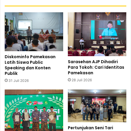
Diskominfo Pamekasan
Sarasehan AJP Dihadiri
Latih Siswa Public
Para Tokoh: Cari Identitas
Speaking dan Konten
Pamekasan
Publik
28 Juli 2026
31 Juli 2026
Pertunjukan Seni Tari