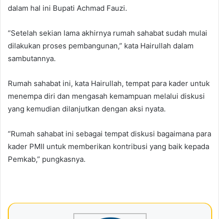
dalam hal ini Bupati Achmad Fauzi.
“Setelah sekian lama akhirnya rumah sahabat sudah mulai
dilakukan proses pembangunan,” kata Hairullah dalam
sambutannya.
Rumah sahabat ini, kata Hairullah, tempat para kader untuk
menempa diri dan mengasah kemampuan melalui diskusi
yang kemudian dilanjutkan dengan aksi nyata.
“Rumah sahabat ini sebagai tempat diskusi bagaimana para
kader PMII untuk memberikan kontribusi yang baik kepada
Pemkab,” pungkasnya.