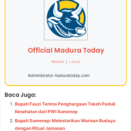
Official Madura Today
Website
|
+ posts
Administrator maduratoday.com
Baca Juga:
Bupati Fauzi Terima Penghargaan Tokoh Peduli
Kesehatan dari PWI Sumenep
Bupati Sumenep: Melestarikan Warisan Budaya
dengan Ritual Jamasan