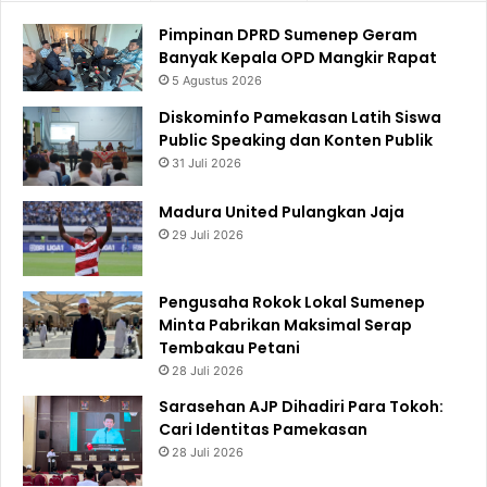
Pimpinan DPRD Sumenep Geram
Banyak Kepala OPD Mangkir Rapat
5 Agustus 2026
Diskominfo Pamekasan Latih Siswa
Public Speaking dan Konten Publik
31 Juli 2026
Madura United Pulangkan Jaja
29 Juli 2026
Pengusaha Rokok Lokal Sumenep
Minta Pabrikan Maksimal Serap
Tembakau Petani
28 Juli 2026
Sarasehan AJP Dihadiri Para Tokoh:
Cari Identitas Pamekasan
28 Juli 2026