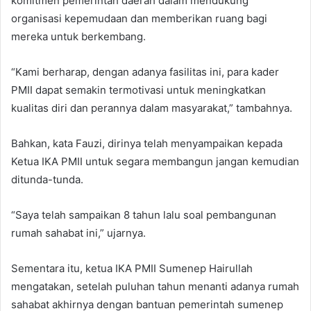
komitmen pemerintah daerah dalam mendukung
organisasi kepemudaan dan memberikan ruang bagi
mereka untuk berkembang.
“Kami berharap, dengan adanya fasilitas ini, para kader
PMII dapat semakin termotivasi untuk meningkatkan
kualitas diri dan perannya dalam masyarakat,” tambahnya.
Bahkan, kata Fauzi, dirinya telah menyampaikan kepada
Ketua IKA PMII untuk segara membangun jangan kemudian
ditunda-tunda.
“Saya telah sampaikan 8 tahun lalu soal pembangunan
rumah sahabat ini,” ujarnya.
Sementara itu, ketua IKA PMII Sumenep Hairullah
mengatakan, setelah puluhan tahun menanti adanya rumah
sahabat akhirnya dengan bantuan pemerintah sumenep