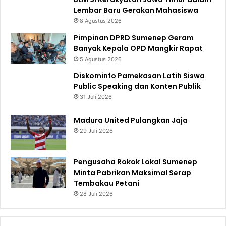
Lembar Baru Gerakan Mahasiswa
8 Agustus 2026
Pimpinan DPRD Sumenep Geram
Banyak Kepala OPD Mangkir Rapat
5 Agustus 2026
Diskominfo Pamekasan Latih Siswa
Public Speaking dan Konten Publik
31 Juli 2026
Madura United Pulangkan Jaja
29 Juli 2026
Pengusaha Rokok Lokal Sumenep
Minta Pabrikan Maksimal Serap
Tembakau Petani
28 Juli 2026