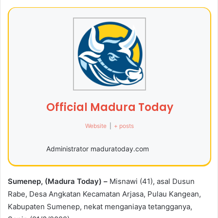
Official Madura Today
Website
|
+ posts
Administrator maduratoday.com
Sumenep, (Madura Today) –
Misnawi (41), asal Dusun
Rabe, Desa Angkatan Kecamatan Arjasa, Pulau Kangean,
Kabupaten Sumenep, nekat menganiaya tetangganya,