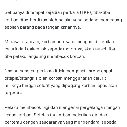
Setibanya di tempat kejadian perkara (TKP), tiba-tiba
korban diberhentikan oleh pelaku yang sedang memegang
sebilah parang pada tangan kanannya.
Merasa terancam, korban berusaha mengambil sebilah
celurit dari dalam jok sepeda motornya, akan tetapi tiba-
tiba pelaku langsung membacok korban.
Namun sabetan pertama tidak mengenai karena dapat
ditepis/ditangkis oleh korban menggunakan celurit
miliknya hingga celurit yang dipegang korban lepas atau
terpental.
Pelaku membacok lagi dan mengenai pergelangan tangan
kanan korban. Setelah itu korban melarikan diri dan
bertemu dengan saudaranya yang mengendarai sepeda