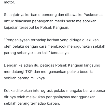
motor.
Selanjutnya korban dibonceng dan dibawa ke Puskesmas
untuk dilakukan penanganan medis serta melaporkan
kejadian tersebut ke Polsek Kangean.
“Penganiayaan terhadap korban yang diduga dilakukan
oleh pelaku dengan cara membacok menggunakan sebilah
parang sebanyak dua kali,” tandasnya.
Dengan kejadian itu, petugas Polsek Kangean langsung
mendatangi TKP dan mengamankan pelaku beserta
sebilah parang miliknya.
Ketika dilakukan interograsi, pelaku mengaku bahwa benar
dirinya telah melakukan penganiayaan menggunakan
sebilah parang terhadap korban.