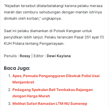
“Kejadian tersebut dilatarbelakangi karena pelaku merasa
marah dan cemburu sehubungan dengan mantan istrinya
dinikahi oleh korban,” ungkapnya.
Saat ini pelaku diamankan di Polsek Kangean untuk
penyidikan lebih lanjut. Pelaku terancam Pasal 351 ayat (1)
KUH Pidana tentang Penganiayaan.
Penulis :
Rossy
| Editor :
Dewi Kayisna
Baca Juga:
Apes, Pemuda Pengangguran Dibekuk Polisi Usai
Menjambret
Pedagang Spekulan Beli Tembakau Rajangan
dengan Harga Murah
Melihat Safari Ramadan LTM NU Sumenep