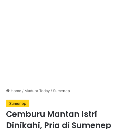
Home
/
Madura Today
/
Sumenep
Sumenep
Cemburu Mantan Istri
Dinikahi, Pria di Sumenep