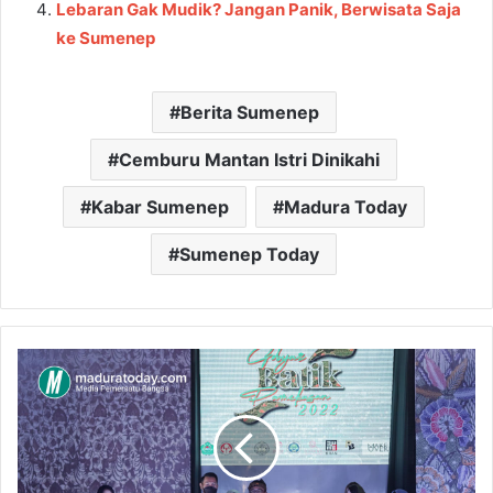
Lebaran Gak Mudik? Jangan Panik, Berwisata Saja
ke Sumenep
Berita Sumenep
Cemburu Mantan Istri Dinikahi
Kabar Sumenep
Madura Today
Sumenep Today