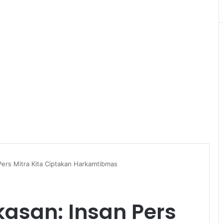
ers Mitra Kita Ciptakan Harkamtibmas
asan: Insan Pers