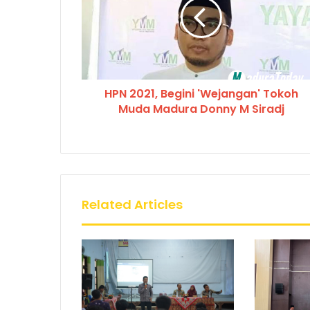
HPN 2021, Begini 'Wejangan' Tokoh
Muda Madura Donny M Siradj
Related Articles