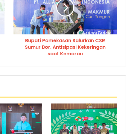
Bupati Pamekasan Salurkan CSR
Sumur Bor, Antisipasi Kekeringan
saat Kemarau