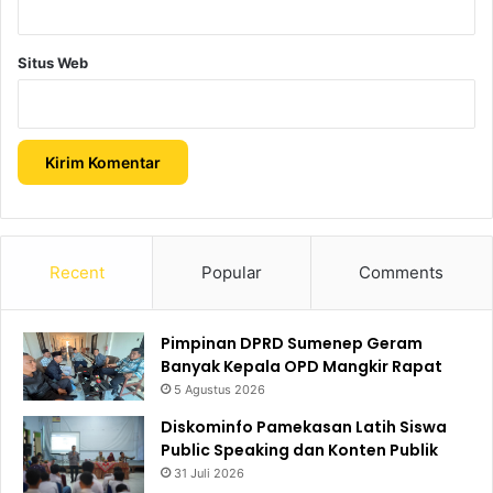
Situs Web
Recent
Popular
Comments
Pimpinan DPRD Sumenep Geram
Banyak Kepala OPD Mangkir Rapat
5 Agustus 2026
Diskominfo Pamekasan Latih Siswa
Public Speaking dan Konten Publik
31 Juli 2026