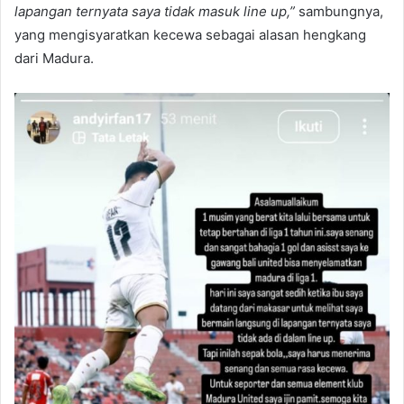
lapangan ternyata saya tidak masuk line up,”
sambungnya,
yang mengisyaratkan kecewa sebagai alasan hengkang
dari Madura.