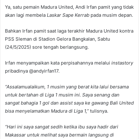
Ya, satu pemain Madura United, Andi Irfan pamit yang tidak
akan lagi membela
Laskar Sape Kerrab
pada musim depan.
Bahkan Irfan pamit saat laga terakhir Madura United kontra
PSS Sleman di Stadion Gelora Bangkalan, Sabtu
(24/5/2025) sore tengah berlangsung.
Irfan menyampaikan kata perpisahannya melalui
instastory
pribadinya @andyirfan17.
“Assalamualaikum, 1 musim yang berat kita lalui bersama
untuk bertahan di Liga 1 musim ini. Saya senang dan
sangat bahagia 1 gol dan assist saya ke gawang Bali United
bisa menyelamatkan Madura di Liga 1,”
tulisnya.
“Hari ini saya sangat sedih ketika ibu saya hadir dari
Makassar untuk melihat saya bermain langsung di