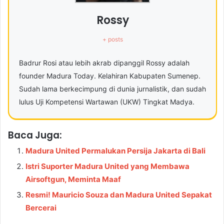
Rossy
+ posts
Badrur Rosi atau lebih akrab dipanggil Rossy adalah
founder Madura Today. Kelahiran Kabupaten Sumenep.
Sudah lama berkecimpung di dunia jurnalistik, dan sudah
lulus Uji Kompetensi Wartawan (UKW) Tingkat Madya.
Baca Juga:
Madura United Permalukan Persija Jakarta di Bali
Istri Suporter Madura United yang Membawa
Airsoftgun, Meminta Maaf
Resmi! Mauricio Souza dan Madura United Sepakat
Bercerai