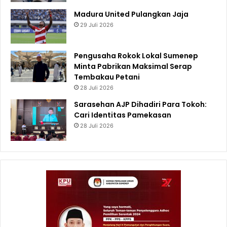
Madura United Pulangkan Jaja
29 Juli 2026
Pengusaha Rokok Lokal Sumenep
Minta Pabrikan Maksimal Serap
Tembakau Petani
28 Juli 2026
Sarasehan AJP Dihadiri Para Tokoh:
Cari Identitas Pamekasan
28 Juli 2026