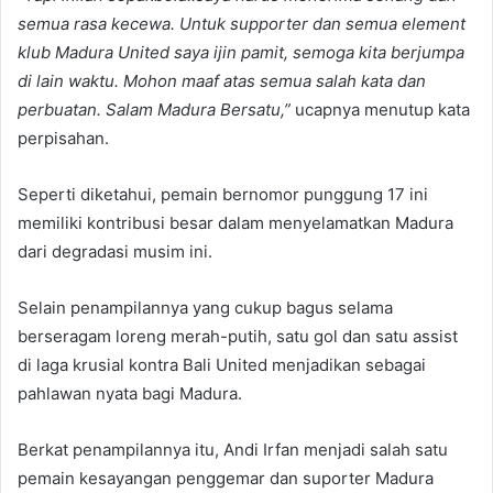
semua rasa kecewa. Untuk supporter dan semua element
klub Madura United saya ijin pamit, semoga kita berjumpa
di lain waktu. Mohon maaf atas semua salah kata dan
perbuatan. Salam Madura Bersatu,”
ucapnya menutup kata
perpisahan.
Seperti diketahui, pemain bernomor punggung 17 ini
memiliki kontribusi besar dalam menyelamatkan Madura
dari degradasi musim ini.
Selain penampilannya yang cukup bagus selama
berseragam loreng merah-putih, satu gol dan satu assist
di laga krusial kontra Bali United menjadikan sebagai
pahlawan nyata bagi Madura.
Berkat penampilannya itu, Andi Irfan menjadi salah satu
pemain kesayangan penggemar dan suporter Madura