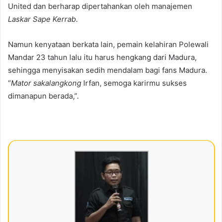
United dan berharap dipertahankan oleh manajemen
Laskar Sape Kerrab
.
Namun kenyataan berkata lain, pemain kelahiran Polewali
Mandar 23 tahun lalu itu harus hengkang dari Madura,
sehingga menyisakan sedih mendalam bagi fans Madura.
“
Mator sakalangkong
Irfan, semoga karirmu sukses
dimanapun berada,”.