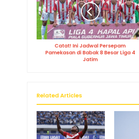
Catat! Ini Jadwal Persepam
Pamekasan di Babak 8 Besar Liga 4
Jatim
Related Articles