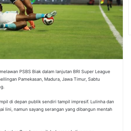
 melawan PSBS Biak dalam lanjutan BRI Super League
ellingan Pamekasan, Madura, Jawa Timur, Sabtu
g.
il di depan publik sendiri tampil impresif. Lulinha dan
ai lini, namun sayang serangan yang dibangun mentah