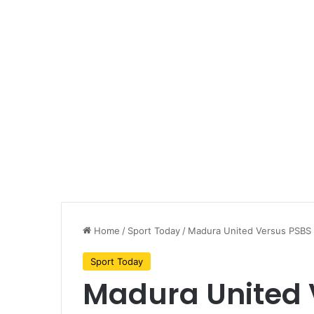
Home
/
Sport Today
/
Madura United Versus PSBS 
Sport Today
Madura United 