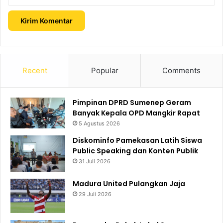
Recent
Popular
Comments
Pimpinan DPRD Sumenep Geram
Banyak Kepala OPD Mangkir Rapat
5 Agustus 2026
Diskominfo Pamekasan Latih Siswa
Public Speaking dan Konten Publik
31 Juli 2026
Madura United Pulangkan Jaja
29 Juli 2026