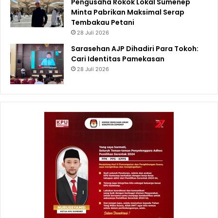
Pengusaha Rokok Lokal Sumenep
Minta Pabrikan Maksimal Serap
Tembakau Petani
28 Juli 2026
Sarasehan AJP Dihadiri Para Tokoh:
Cari Identitas Pamekasan
28 Juli 2026