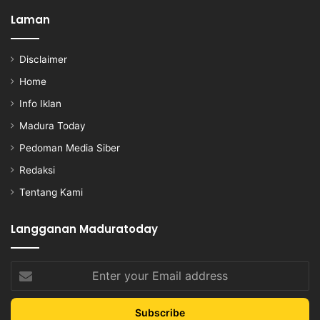
Laman
Disclaimer
Home
Info Iklan
Madura Today
Pedoman Media Siber
Redaksi
Tentang Kami
Langganan Maduratoday
Enter
your
Email
address