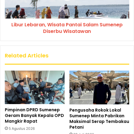
Libur Lebaran, Wisata Pantai Salam Sumenep
Diserbu Wisatawan
Related Articles
Pimpinan DPRD Sumenep
Pengusaha Rokok Lokal
Geram Banyak Kepala OPD
Sumenep Minta Pabrikan
Mangkir Rapat
Maksimal Serap Tembakau
Petani
5 Agustus 2026