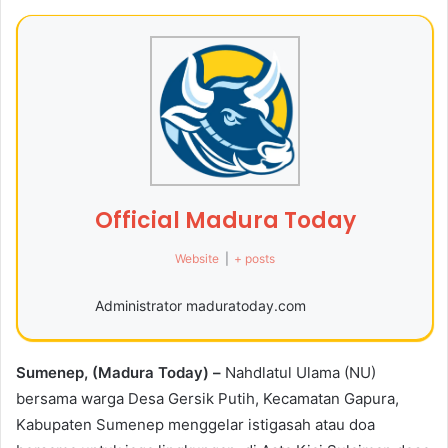
Official Madura Today
Website
|
+ posts
Administrator maduratoday.com
Sumenep, (Madura Today) –
Nahdlatul Ulama (NU)
bersama warga Desa Gersik Putih, Kecamatan Gapura,
Kabupaten Sumenep menggelar istigasah atau doa