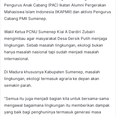
Pengurus Anak Cabang (PAC) Ikatan Alumni Pergerakan
Mahasiswa Islam Indonesia (IKAPMII) dan aktivis Pengurus
Cabang PMII Sumenep.
Wakil Ketua PCNU Sumenep Kiai A Dardiri Zubairi
mengimbau agar masyarakat Desa Gersik Putih menjaga
lingkungan. Sebab masalah lingkungan, ekologi bukan
hanya masalah nasional tapi sudah menjadi masalah
internasional.
Di Madura khususnya Kabupaten Sumenep, masalah
lingkungan, ekologi termasuk agraria ke depan akan
semakin parah.
“Semua itu juga menjadi bagian kita untuk bersama-sama
mengawal bagaimana lingkungan itu memberikan dampak
yang baik bagi penghuninya termasuk generasi masa