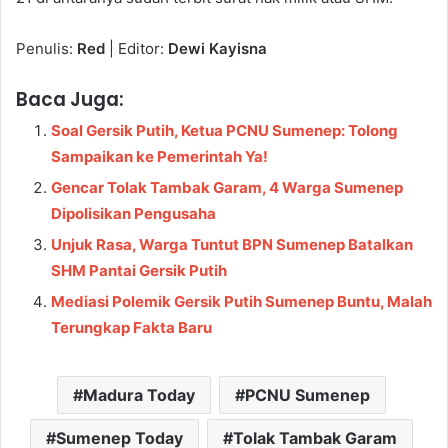
Penulis:
Red
| Editor:
Dewi Kayisna
Baca Juga:
Soal Gersik Putih, Ketua PCNU Sumenep: Tolong
Sampaikan ke Pemerintah Ya!
Gencar Tolak Tambak Garam, 4 Warga Sumenep
Dipolisikan Pengusaha
Unjuk Rasa, Warga Tuntut BPN Sumenep Batalkan
SHM Pantai Gersik Putih
Mediasi Polemik Gersik Putih Sumenep Buntu, Malah
Terungkap Fakta Baru
Madura Today
PCNU Sumenep
Sumenep Today
Tolak Tambak Garam