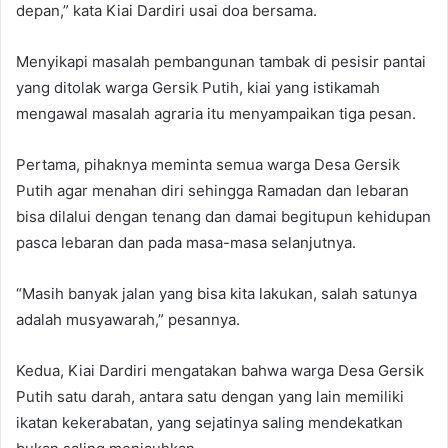
depan,” kata Kiai Dardiri usai doa bersama.
Menyikapi masalah pembangunan tambak di pesisir pantai
yang ditolak warga Gersik Putih, kiai yang istikamah
mengawal masalah agraria itu menyampaikan tiga pesan.
Pertama, pihaknya meminta semua warga Desa Gersik
Putih agar menahan diri sehingga Ramadan dan lebaran
bisa dilalui dengan tenang dan damai begitupun kehidupan
pasca lebaran dan pada masa-masa selanjutnya.
“Masih banyak jalan yang bisa kita lakukan, salah satunya
adalah musyawarah,” pesannya.
Kedua, Kiai Dardiri mengatakan bahwa warga Desa Gersik
Putih satu darah, antara satu dengan yang lain memiliki
ikatan kekerabatan, yang sejatinya saling mendekatkan