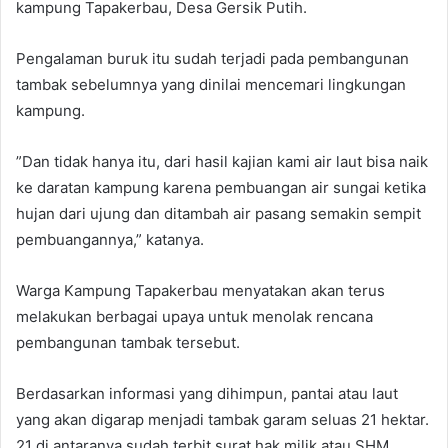
kampung Tapakerbau, Desa Gersik Putih.
Pengalaman buruk itu sudah terjadi pada pembangunan
tambak sebelumnya yang dinilai mencemari lingkungan
kampung.
”Dan tidak hanya itu, dari hasil kajian kami air laut bisa naik
ke daratan kampung karena pembuangan air sungai ketika
hujan dari ujung dan ditambah air pasang semakin sempit
pembuangannya,” katanya.
Warga Kampung Tapakerbau menyatakan akan terus
melakukan berbagai upaya untuk menolak rencana
pembangunan tambak tersebut.
Berdasarkan informasi yang dihimpun, pantai atau laut
yang akan digarap menjadi tambak garam seluas 21 hektar.
21 di antaranya sudah terbit surat hak milik atau SHM.