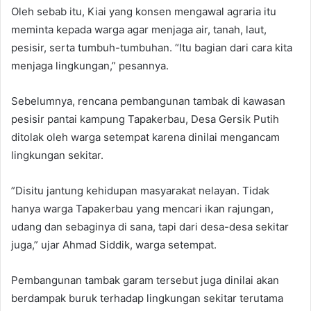
Oleh sebab itu, Kiai yang konsen mengawal agraria itu
meminta kepada warga agar menjaga air, tanah, laut,
pesisir, serta tumbuh-tumbuhan. “Itu bagian dari cara kita
menjaga lingkungan,” pesannya.
Sebelumnya, rencana pembangunan tambak di kawasan
pesisir pantai kampung Tapakerbau, Desa Gersik Putih
ditolak oleh warga setempat karena dinilai mengancam
lingkungan sekitar.
”Disitu jantung kehidupan masyarakat nelayan. Tidak
hanya warga Tapakerbau yang mencari ikan rajungan,
udang dan sebaginya di sana, tapi dari desa-desa sekitar
juga,” ujar Ahmad Siddik, warga setempat.
Pembangunan tambak garam tersebut juga dinilai akan
berdampak buruk terhadap lingkungan sekitar terutama