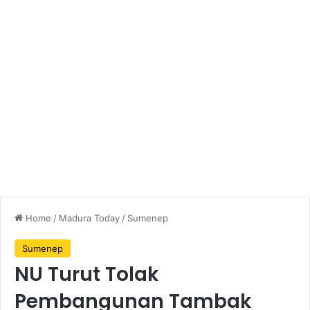
Home
/
Madura Today
/
Sumenep
Sumenep
NU Turut Tolak
Pembangunan Tambak