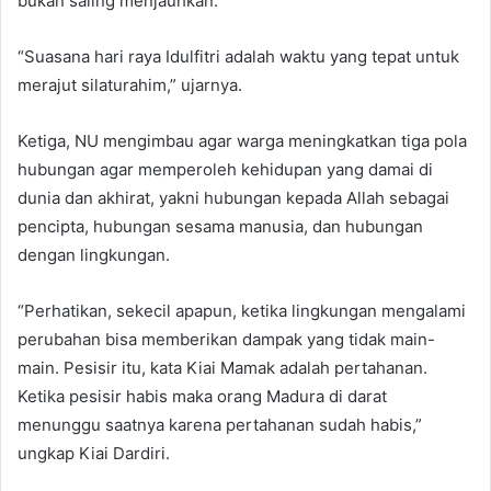
bukan saling menjauhkan.
“Suasana hari raya Idulfitri adalah waktu yang tepat untuk
merajut silaturahim,” ujarnya.
Ketiga, NU mengimbau agar warga meningkatkan tiga pola
hubungan agar memperoleh kehidupan yang damai di
dunia dan akhirat, yakni hubungan kepada Allah sebagai
pencipta, hubungan sesama manusia, dan hubungan
dengan lingkungan.
“Perhatikan, sekecil apapun, ketika lingkungan mengalami
perubahan bisa memberikan dampak yang tidak main-
main. Pesisir itu, kata Kiai Mamak adalah pertahanan.
Ketika pesisir habis maka orang Madura di darat
menunggu saatnya karena pertahanan sudah habis,”
ungkap Kiai Dardiri.