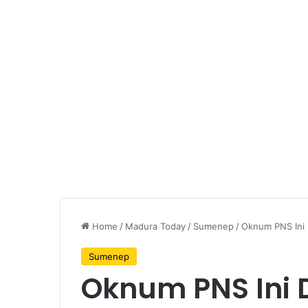
Home
/
Madura Today
/
Sumenep
/
Oknum PNS Ini 
Sumenep
Oknum PNS Ini 