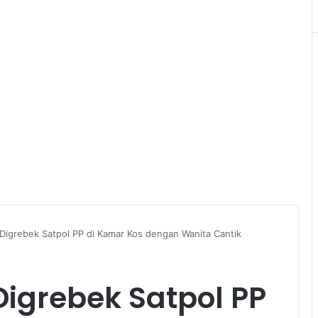
Digrebek Satpol PP di Kamar Kos dengan Wanita Cantik
Digrebek Satpol PP