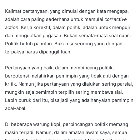
Kalimat pertanyaan, yang dimulai dengan kata mengapa,
adalah cara paling sederhana untuk memulai
corrective
action.
Kerja korektif, dalam politik, adalah untuk menguji
dan menguatkan gagasan. Bukan semata-mata soal cuan.
Politik butuh panutan. Bukan seseorang yang dengan
terpaksa harus dipanggil tuan.
Pertanyaan yang baik, dalam membincang politik,
berpotensi melahirkan pemimpin yang tidak anti dengan
kritik. Namun jika pertanyaan yang diajukan sering parsial,
mungkin saja pemimpin terpilih sering membawa sial.
Lebih buruk dari itu, bisa jadi yang ada hanyalah pemimpin
abal-abal.
Di beberapa warung kopi, perbincangan politik memang
masih terjadi. Namun, dalam amatan awam saya, semua