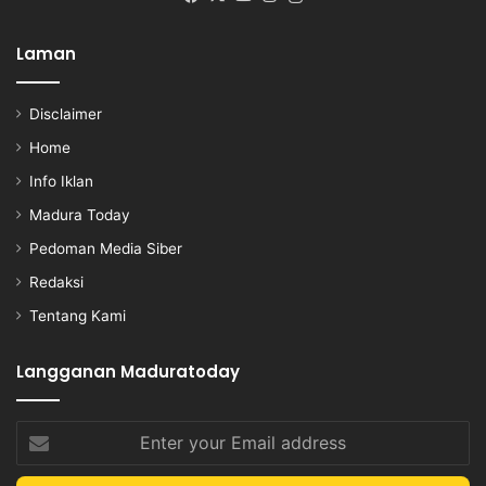
Laman
Disclaimer
Home
Info Iklan
Madura Today
Pedoman Media Siber
Redaksi
Tentang Kami
Langganan Maduratoday
Enter
your
Email