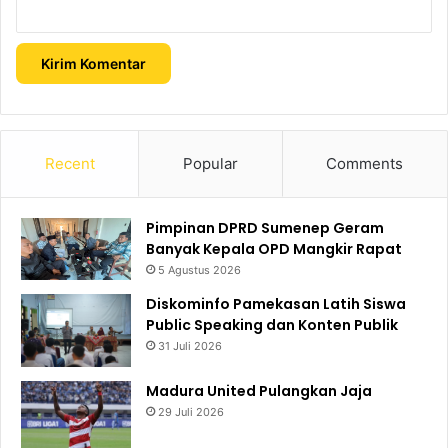
Recent
Popular
Comments
Pimpinan DPRD Sumenep Geram
Banyak Kepala OPD Mangkir Rapat
5 Agustus 2026
Diskominfo Pamekasan Latih Siswa
Public Speaking dan Konten Publik
31 Juli 2026
Madura United Pulangkan Jaja
29 Juli 2026