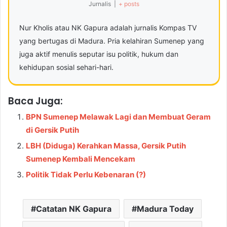
Jurnalis
|
+ posts
Nur Kholis atau NK Gapura adalah jurnalis Kompas TV
yang bertugas di Madura. Pria kelahiran Sumenep yang
juga aktif menulis seputar isu politik, hukum dan
kehidupan sosial sehari-hari.
Baca Juga:
BPN Sumenep Melawak Lagi dan Membuat Geram
di Gersik Putih
LBH (Diduga) Kerahkan Massa, Gersik Putih
Sumenep Kembali Mencekam
Politik Tidak Perlu Kebenaran (?)
Catatan NK Gapura
Madura Today