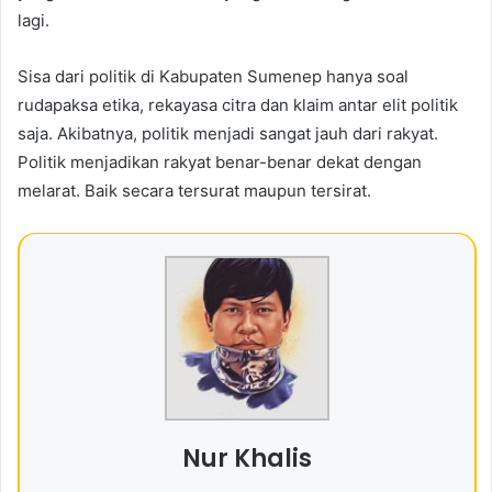
lagi.
Sisa dari politik di Kabupaten Sumenep hanya soal
rudapaksa etika, rekayasa citra dan klaim antar elit politik
saja. Akibatnya, politik menjadi sangat jauh dari rakyat.
Politik menjadikan rakyat benar-benar dekat dengan
melarat. Baik secara tersurat maupun tersirat.
Nur Khalis