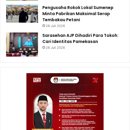
Pengusaha Rokok Lokal Sumenep
Minta Pabrikan Maksimal Serap
Tembakau Petani
28 Juli 2026
Sarasehan AJP Dihadiri Para Tokoh:
Cari Identitas Pamekasan
28 Juli 2026