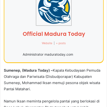
Official Madura Today
Website
|
+ posts
Administrator maduratoday.com
Sumenep, (Madura Today) –
Kapala Kebudayaan Pemuda
Olahraga dan Pariwisata (Disbudporapar) Kabupaten
Sumenep, Mohammad Iksan memuji pesona objek wisata
Pantai Matahari.
Namun Iksan meminta pengelola pantai yang berlokasi di