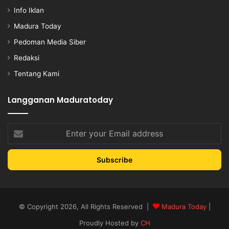
Info Iklan
Madura Today
Pedoman Media Siber
Redaksi
Tentang Kami
Langganan Maduratoday
Enter
your
Email
address
© Copyright 2026, All Rights Reserved |
Madura Today
|
Proudly Hosted by
CH