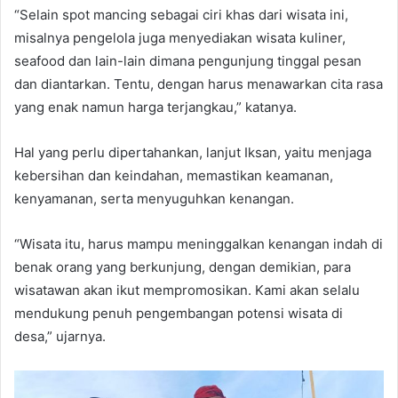
“Selain spot mancing sebagai ciri khas dari wisata ini,
misalnya pengelola juga menyediakan wisata kuliner,
seafood dan lain-lain dimana pengunjung tinggal pesan
dan diantarkan. Tentu, dengan harus menawarkan cita rasa
yang enak namun harga terjangkau,” katanya.
Hal yang perlu dipertahankan, lanjut Iksan, yaitu menjaga
kebersihan dan keindahan, memastikan keamanan,
kenyamanan, serta menyuguhkan kenangan.
“Wisata itu, harus mampu meninggalkan kenangan indah di
benak orang yang berkunjung, dengan demikian, para
wisatawan akan ikut mempromosikan. Kami akan selalu
mendukung penuh pengembangan potensi wisata di
desa,” ujarnya.