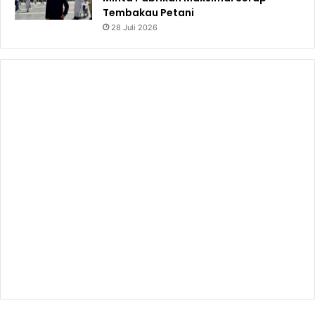
Tembakau Petani
28 Juli 2026