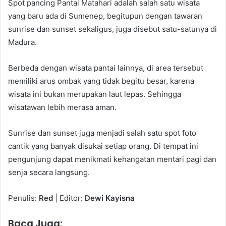
Spot pancing Pantai Matahari adalah salah satu wisata
yang baru ada di Sumenep, begitupun dengan tawaran
sunrise dan sunset sekaligus, juga disebut satu-satunya di
Madura.
Berbeda dengan wisata pantai lainnya, di area tersebut
memiliki arus ombak yang tidak begitu besar, karena
wisata ini bukan merupakan laut lepas. Sehingga
wisatawan lebih merasa aman.
Sunrise dan sunset juga menjadi salah satu spot foto
cantik yang banyak disukai setiap orang. Di tempat ini
pengunjung dapat menikmati kehangatan mentari pagi dan
senja secara langsung.
Penulis:
Red
| Editor:
Dewi Kayisna
Baca Juga: