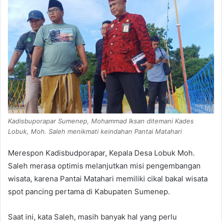
Kadisbuporapar Sumenep, Mohammad Iksan ditemani Kades
Lobuk, Moh. Saleh menikmati keindahan Pantai Matahari
Merespon Kadisbudporapar, Kepala Desa Lobuk Moh.
Saleh merasa optimis melanjutkan misi pengembangan
wisata, karena Pantai Matahari memiliki cikal bakal wisata
spot pancing pertama di Kabupaten Sumenep.
Saat ini, kata Saleh, masih banyak hal yang perlu