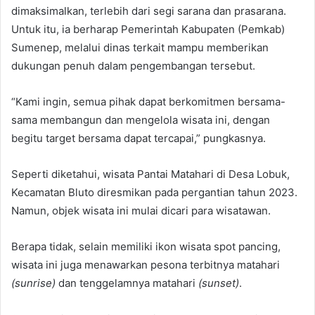
dimaksimalkan, terlebih dari segi sarana dan prasarana.
Untuk itu, ia berharap Pemerintah Kabupaten (Pemkab)
Sumenep, melalui dinas terkait mampu memberikan
dukungan penuh dalam pengembangan tersebut.
“Kami ingin, semua pihak dapat berkomitmen bersama-
sama membangun dan mengelola wisata ini, dengan
begitu target bersama dapat tercapai,” pungkasnya.
Seperti diketahui, wisata Pantai Matahari di Desa Lobuk,
Kecamatan Bluto diresmikan pada pergantian tahun 2023.
Namun, objek wisata ini mulai dicari para wisatawan.
Berapa tidak, selain memiliki ikon wisata spot pancing,
wisata ini juga menawarkan pesona terbitnya matahari
(sunrise)
dan tenggelamnya matahari
(sunset)
.