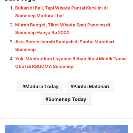
Bukan di Bali, Tapi Wisata Pantai Kece Ini di
Sumenep Madura Lho!
Murah Banget, Tiket Wisata Spot Pancing di
Sumenep Hanya Rp 2000
Aksi Bersih-bersih Sampah di Pantai Matahari
Sumenep
Yuk, Manfaatkan Layanan Rehabilitasi Medik Tanpa
Obat di RSUDMA Sumenep
Madura Today
Pantai Matahari
Sumenep Today