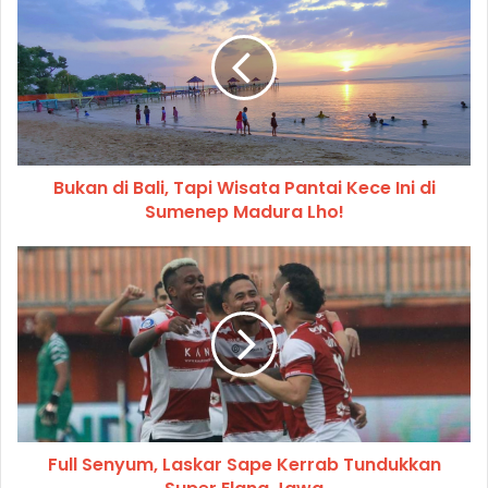
Bukan di Bali, Tapi Wisata Pantai Kece Ini di
Sumenep Madura Lho!
Full Senyum, Laskar Sape Kerrab Tundukkan