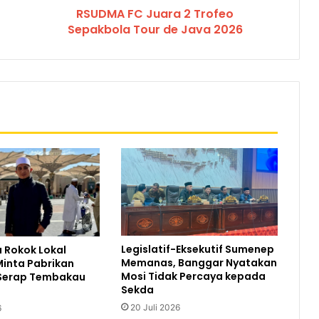
RSUDMA FC Juara 2 Trofeo
Sepakbola Tour de Java 2026
Legislatif-Eksekutif Sumenep
 Rokok Lokal
Memanas, Banggar Nyatakan
inta Pabrikan
Mosi Tidak Percaya kepada
Serap Tembakau
Sekda
20 Juli 2026
6