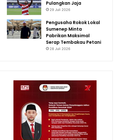
Pulangkan Jaja
29 Juli 2026
Pengusaha Rokok Lokal
Sumenep Minta
Pabrikan Maksimal
Serap Tembakau Petani
28 Juli 2026