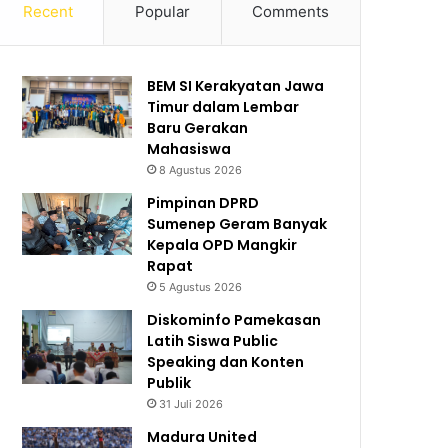
Recent
Popular
Comments
BEM SI Kerakyatan Jawa
Timur dalam Lembar
Baru Gerakan
Mahasiswa
8 Agustus 2026
Pimpinan DPRD
Sumenep Geram Banyak
Kepala OPD Mangkir
Rapat
5 Agustus 2026
Diskominfo Pamekasan
Latih Siswa Public
Speaking dan Konten
Publik
31 Juli 2026
Madura United