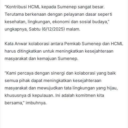
“Kontribusi HCML kepada Sumenep sangat besar.
Terutama berkenaan dengan pelayanan dasar seperti
kesehatan, lingkungan, ekonomi dan sosial budaya,”
ungkapnya, Sabtu (6/12/2025) malam.
Kata Anwar kolaborasi antara Pemkab Sumenep dan HCML
harus ditingkatkan untuk meningkatkan kesejahteraan
masyarakat dan kemajuan Sumenep.
“Kami percaya dengan sinergi dan kolaborasi yang baik
semua pihak dapat meningkatkan kesejahteraan
masyarakat dan mewujudkan tata lingkungan yang hijau,
khususnya di kepulauan. Ini adalah komitmen kita
bersama,” imbuhnya.