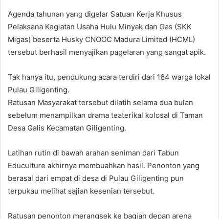
Agenda tahunan yang digelar Satuan Kerja Khusus
Pelaksana Kegiatan Usaha Hulu Minyak dan Gas (SKK
Migas) beserta Husky CNOOC Madura Limited (HCML)
tersebut berhasil menyajikan pagelaran yang sangat apik.
Tak hanya itu, pendukung acara terdiri dari 164 warga lokal
Pulau Giligenting.
Ratusan Masyarakat tersebut dilatih selama dua bulan
sebelum menampilkan drama teaterikal kolosal di Taman
Desa Galis Kecamatan Giligenting.
Latihan rutin di bawah arahan seniman dari Tabun
Educulture akhirnya membuahkan hasil. Penonton yang
berasal dari empat di desa di Pulau Giligenting pun
terpukau melihat sajian kesenian tersebut.
Ratusan penonton merangsek ke bagian depan arena