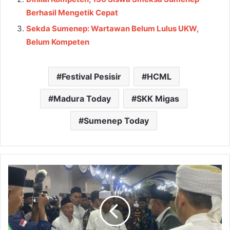
Berhasil Mengetik Cepat
Sekda Sumenep: Wartawan Belum Lulus UKW,
Belum Kompeten
Festival Pesisir
HCML
Madura Today
SKK Migas
Sumenep Today