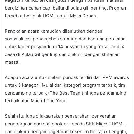
Kegiatan kemudian dilanjutkan dengan bantuan makanan
bergizi tambahan bagi balita di pulau gili genting. Program
tersebut bertajuk HCML untuk Masa Depan.
Rangkaian acara kemudian dilanjutkan dengan
sososialisasi pencegahan stunting dan bantuan peralatan
untuk kader posyandu di 14 posyandu yang tersebar di 4
desa di Pulau Giligenting dan diakhiri dengan khitanan
massal.
Adapun acara untuk malam puncak terdiri dari PPM awards
untuk 3 kategori. Mulai dari kategori program terbaik, tim
pendamping terbaik (The Best Team) hingga pendamping
terbaik atau Man of The Year.
Selain itu juga dilaksanakan penyerahan-penyerahan
penghargaan dari stakeholder kepada SKK Migas- HCML
dan diakhiri dengan pagelaran kesenian bertajuk Lengghi;