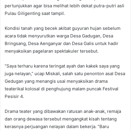
pertunjukkan agar bisa melihat lebih dekat putra-putri asli
Pulau Giligenting saat tampil.
Kondisi tanah yang becek akibat guyuran hujan sebelum
acara tidak menyurutkan warga Desa Gadugan, Desa
Bringsang, Desa Aenganyar dan Desa Galis untuk hadir
menyaksikan pagelaran spektakuler tersebut.
”Saya terharu karena teringat ayah dan kakek saya yang
juga nelayan,” ucap Miskali, salah satu penonton asal Desa
Gedugan yang menangis usai menyaksikan drama
teaterikal kolosal di penghujung malam puncak Festival
Pesisir 4.
Drama teater yang dibawakan ratusan anak-anak, remaja
dan orang dewasa tersebut mengangkat kisah tentang
kerasnya perjuangan nelayan dalam bekerja. ”Baru