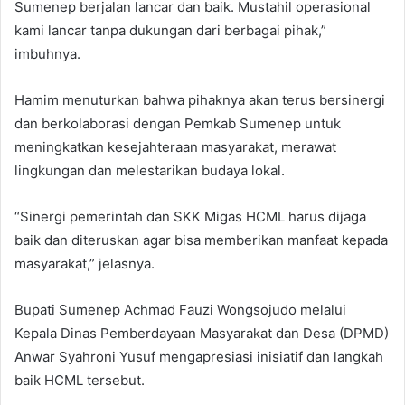
Sumenep berjalan lancar dan baik. Mustahil operasional
kami lancar tanpa dukungan dari berbagai pihak,”
imbuhnya.
Hamim menuturkan bahwa pihaknya akan terus bersinergi
dan berkolaborasi dengan Pemkab Sumenep untuk
meningkatkan kesejahteraan masyarakat, merawat
lingkungan dan melestarikan budaya lokal.
“Sinergi pemerintah dan SKK Migas HCML harus dijaga
baik dan diteruskan agar bisa memberikan manfaat kepada
masyarakat,” jelasnya.
Bupati Sumenep Achmad Fauzi Wongsojudo melalui
Kepala Dinas Pemberdayaan Masyarakat dan Desa (DPMD)
Anwar Syahroni Yusuf mengapresiasi inisiatif dan langkah
baik HCML tersebut.