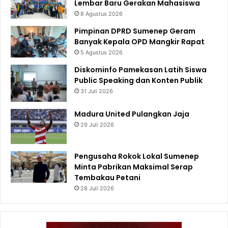
Lembar Baru Gerakan Mahasiswa
8 Agustus 2026
Pimpinan DPRD Sumenep Geram
Banyak Kepala OPD Mangkir Rapat
5 Agustus 2026
Diskominfo Pamekasan Latih Siswa
Public Speaking dan Konten Publik
31 Juli 2026
Madura United Pulangkan Jaja
29 Juli 2026
Pengusaha Rokok Lokal Sumenep
Minta Pabrikan Maksimal Serap
Tembakau Petani
28 Juli 2026