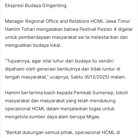
Ekspresi Budaya Giligenting.
Manager Regional Office and Relations HCML Jawa Timur
Hamim Tohari mengatakan bahwa Festival Pesisir 4 digelar
untuk pemberdayaan masyarakat serta melestarikan dan
menguatkan budaya lokal.
“Tujuannya, agar nilai luhur dari budaya itu sendiri
dipahami oleh generasi berikutnya dan tidak luntur di
tengah masyarakat,” ucapnya, Sabtu (6/12/2025) malam.
Hamim berterima kasih kepada Pemkab Sumenep, tokoh
masyarakat dan masyarakat yang telah mendukung
operasional HCML dalam menjalankan tugas untuk
mengelola sumber daya alam berupa Migas.
“Berkat dukungan semua pihak, operasional HCML di