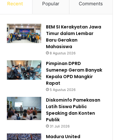
Recent
Popular
Comments
BEM SI Kerakyatan Jawa
Timur dalam Lembar
Baru Gerakan
Mahasiswa
8 Agustus 2026
Pimpinan DPRD
Sumenep Geram Banyak
Kepala OPD Mangkir
Rapat
5 Agustus 2026
Diskominfo Pamekasan
Latih Siswa Public
Speaking dan Konten
Publik
31 Juli 2026
Madura United