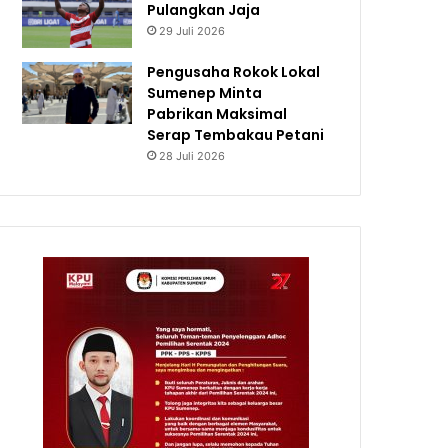
Pulangkan Jaja
29 Juli 2026
Pengusaha Rokok Lokal
Sumenep Minta
Pabrikan Maksimal
Serap Tembakau Petani
28 Juli 2026