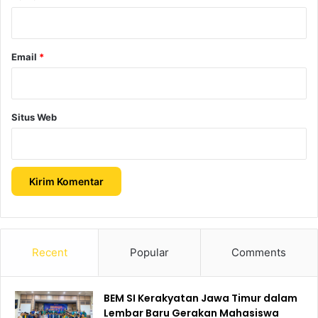
*
Email
*
Situs Web
Recent
Popular
Comments
BEM SI Kerakyatan Jawa Timur dalam
Lembar Baru Gerakan Mahasiswa