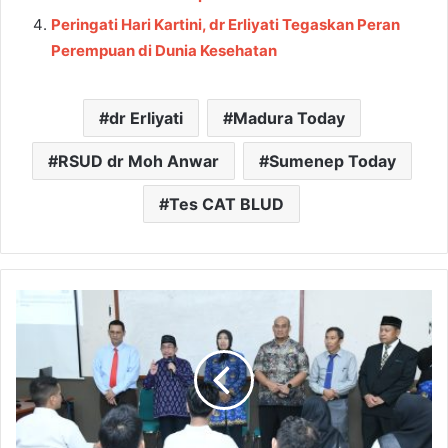
Peringati Hari Kartini, dr Erliyati Tegaskan Peran
Perempuan di Dunia Kesehatan
dr Erliyati
Madura Today
RSUD dr Moh Anwar
Sumenep Today
Tes CAT BLUD