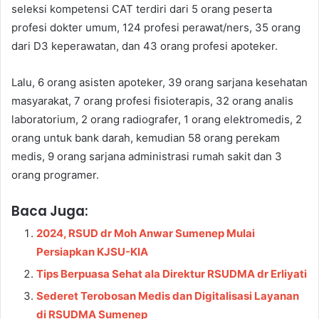
seleksi kompetensi CAT terdiri dari 5 orang peserta
profesi dokter umum, 124 profesi perawat/ners, 35 orang
dari D3 keperawatan, dan 43 orang profesi apoteker.
Lalu, 6 orang asisten apoteker, 39 orang sarjana kesehatan
masyarakat, 7 orang profesi fisioterapis, 32 orang analis
laboratorium, 2 orang radiografer, 1 orang elektromedis, 2
orang untuk bank darah, kemudian 58 orang perekam
medis, 9 orang sarjana administrasi rumah sakit dan 3
orang programer.
Baca Juga:
2024, RSUD dr Moh Anwar Sumenep Mulai
Persiapkan KJSU-KIA
Tips Berpuasa Sehat ala Direktur RSUDMA dr Erliyati
Sederet Terobosan Medis dan Digitalisasi Layanan
di RSUDMA Sumenep