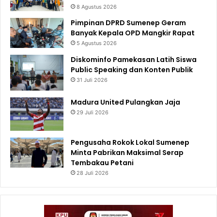
8 Agustus 2026
Pimpinan DPRD Sumenep Geram
Banyak Kepala OPD Mangkir Rapat
5 Agustus 2026
Diskominfo Pamekasan Latih Siswa
Public Speaking dan Konten Publik
31 Juli 2026
Madura United Pulangkan Jaja
29 Juli 2026
Pengusaha Rokok Lokal Sumenep
Minta Pabrikan Maksimal Serap
Tembakau Petani
28 Juli 2026