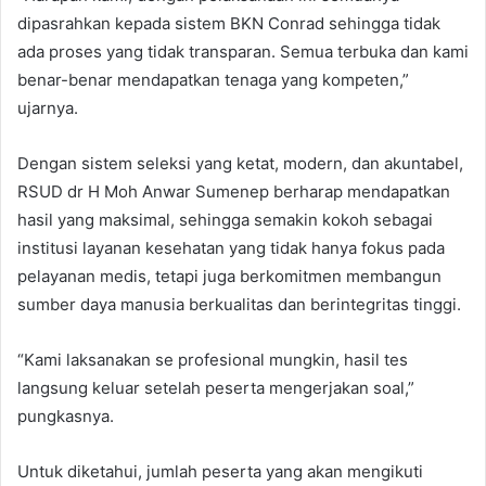
dipasrahkan kepada sistem BKN Conrad sehingga tidak
ada proses yang tidak transparan. Semua terbuka dan kami
benar-benar mendapatkan tenaga yang kompeten,”
ujarnya.
Dengan sistem seleksi yang ketat, modern, dan akuntabel,
RSUD dr H Moh Anwar Sumenep berharap mendapatkan
hasil yang maksimal, sehingga semakin kokoh sebagai
institusi layanan kesehatan yang tidak hanya fokus pada
pelayanan medis, tetapi juga berkomitmen membangun
sumber daya manusia berkualitas dan berintegritas tinggi.
“Kami laksanakan se profesional mungkin, hasil tes
langsung keluar setelah peserta mengerjakan soal,”
pungkasnya.
Untuk diketahui, jumlah peserta yang akan mengikuti