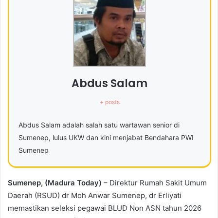
Abdus Salam
+ posts
Abdus Salam adalah salah satu wartawan senior di
Sumenep, lulus UKW dan kini menjabat Bendahara PWI
Sumenep
Sumenep, (Madura Today)
– Direktur Rumah Sakit Umum
Daerah (RSUD) dr Moh Anwar Sumenep, dr Erliyati
memastikan seleksi pegawai BLUD Non ASN tahun 2026