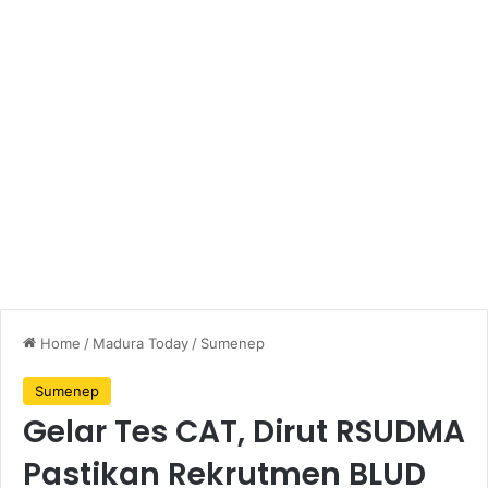
Home
/
Madura Today
/
Sumenep
Sumenep
Gelar Tes CAT, Dirut RSUDMA
Pastikan Rekrutmen BLUD