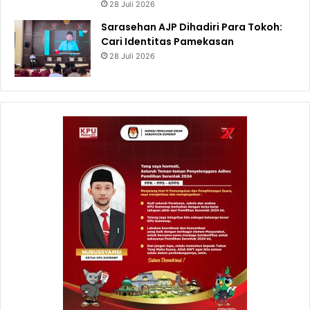
28 Juli 2026
Sarasehan AJP Dihadiri Para Tokoh:
Cari Identitas Pamekasan
28 Juli 2026