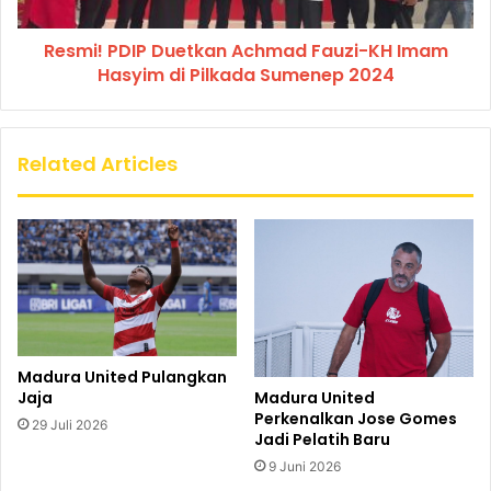
Resmi! PDIP Duetkan Achmad Fauzi-KH Imam
Hasyim di Pilkada Sumenep 2024
Related Articles
Madura United Pulangkan
Jaja
Madura United
Perkenalkan Jose Gomes
29 Juli 2026
Jadi Pelatih Baru
9 Juni 2026