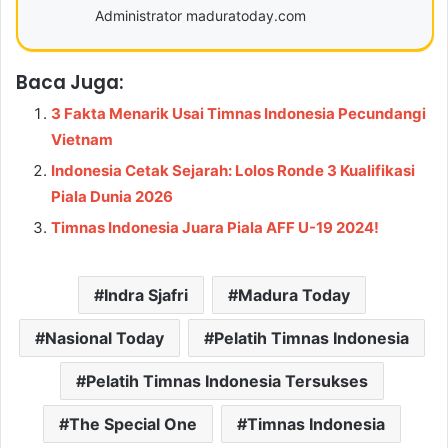
Administrator maduratoday.com
Baca Juga:
3 Fakta Menarik Usai Timnas Indonesia Pecundangi
Vietnam
Indonesia Cetak Sejarah: Lolos Ronde 3 Kualifikasi
Piala Dunia 2026
Timnas Indonesia Juara Piala AFF U-19 2024!
Indra Sjafri
Madura Today
Nasional Today
Pelatih Timnas Indonesia
Pelatih Timnas Indonesia Tersukses
The Special One
Timnas Indonesia