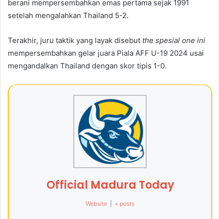
berani mempersembahkan emas pertama sejak 1991
setelah mengalahkan Thailand 5-2.
Terakhir, juru taktik yang layak disebut
the spesial one ini
mempersembahkan gelar juara Piala AFF U-19 2024 usai
mengandalkan Thailand dengan skor tipis 1-0.
Official Madura Today
Website
|
+ posts