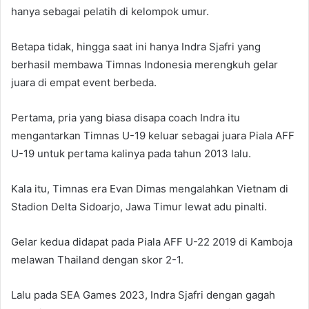
hanya sebagai pelatih di kelompok umur.
Betapa tidak, hingga saat ini hanya Indra Sjafri yang
berhasil membawa Timnas Indonesia merengkuh gelar
juara di empat event berbeda.
Pertama, pria yang biasa disapa coach Indra itu
mengantarkan Timnas U-19 keluar sebagai juara Piala AFF
U-19 untuk pertama kalinya pada tahun 2013 lalu.
Kala itu, Timnas era Evan Dimas mengalahkan Vietnam di
Stadion Delta Sidoarjo, Jawa Timur lewat adu pinalti.
Gelar kedua didapat pada Piala AFF U-22 2019 di Kamboja
melawan Thailand dengan skor 2-1.
Lalu pada SEA Games 2023, Indra Sjafri dengan gagah