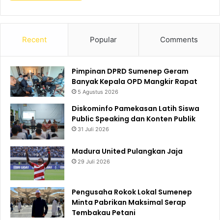
Recent
Popular
Comments
Pimpinan DPRD Sumenep Geram
Banyak Kepala OPD Mangkir Rapat
5 Agustus 2026
Diskominfo Pamekasan Latih Siswa
Public Speaking dan Konten Publik
31 Juli 2026
Madura United Pulangkan Jaja
29 Juli 2026
Pengusaha Rokok Lokal Sumenep
Minta Pabrikan Maksimal Serap
Tembakau Petani