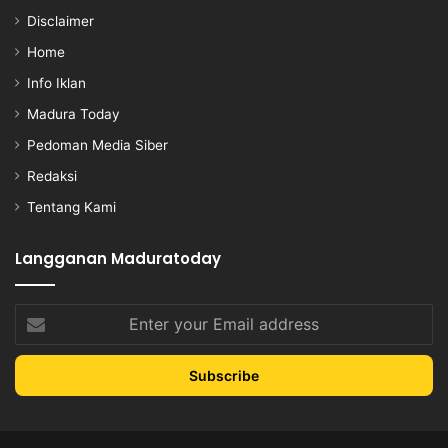
Disclaimer
Home
Info Iklan
Madura Today
Pedoman Media Siber
Redaksi
Tentang Kami
Langganan Maduratoday
Enter
your
Email
address