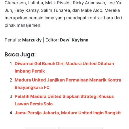
Cleberson, Lulinha, Malik Risaldi, Ricky Ariansyah, Lee Yu
Jun, Feby Ramzy, Salim Tuharea, dan Make Aldo. Mereka
merupakan pemain lama yang mendapat kontrak baru dari
pihak manajemen.
Penulis:
Marzukiy
| Editor:
Dewi Kayisna
Baca Juga:
Diwarnai Gol Bunuh Diri, Madura United Ditahan
Imbang Persik
Madura United Janjikan Permainan Menarik Kontra
Bhayangkara FC
Pelatih Madura United Siapkan Strategi Khusus
Lawan Persis Solo
Jamu Persija Jakarta, Madura United Ingin Bangkit