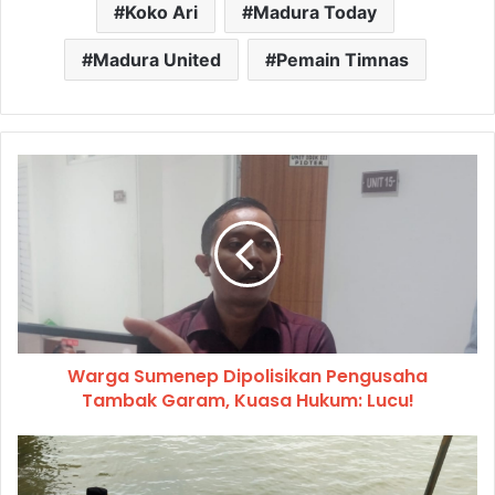
Koko Ari
Madura Today
Madura United
Pemain Timnas
Warga Sumenep Dipolisikan Pengusaha
Tambak Garam, Kuasa Hukum: Lucu!