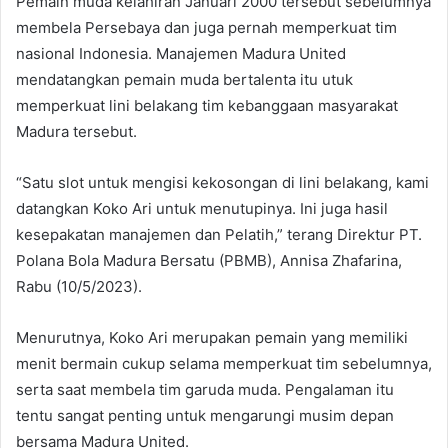
Pemain muda kelahiran Januari 2000 tersebut sebelumnya
membela Persebaya dan juga pernah memperkuat tim
nasional Indonesia. Manajemen Madura United
mendatangkan pemain muda bertalenta itu utuk
memperkuat lini belakang tim kebanggaan masyarakat
Madura tersebut.
“Satu slot untuk mengisi kekosongan di lini belakang, kami
datangkan Koko Ari untuk menutupinya. Ini juga hasil
kesepakatan manajemen dan Pelatih,” terang Direktur PT.
Polana Bola Madura Bersatu (PBMB), Annisa Zhafarina,
Rabu (10/5/2023).
Menurutnya, Koko Ari merupakan pemain yang memiliki
menit bermain cukup selama memperkuat tim sebelumnya,
serta saat membela tim garuda muda. Pengalaman itu
tentu sangat penting untuk mengarungi musim depan
bersama Madura United.