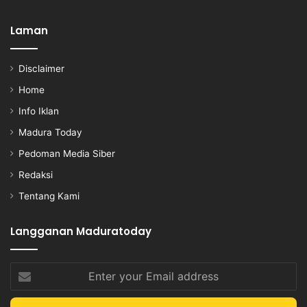
Laman
Disclaimer
Home
Info Iklan
Madura Today
Pedoman Media Siber
Redaksi
Tentang Kami
Langganan Maduratoday
Enter
your
Email