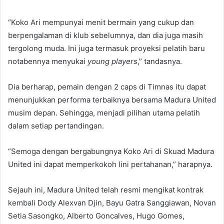
“Koko Ari mempunyai menit bermain yang cukup dan
berpengalaman di klub sebelumnya, dan dia juga masih
tergolong muda. Ini juga termasuk proyeksi pelatih baru
notabennya menyukai
young players
,” tandasnya.
Dia berharap, pemain dengan 2 caps di Timnas itu dapat
menunjukkan performa terbaiknya bersama Madura United
musim depan. Sehingga, menjadi pilihan utama pelatih
dalam setiap pertandingan.
“Semoga dengan bergabungnya Koko Ari di Skuad Madura
United ini dapat memperkokoh lini pertahanan,” harapnya.
Sejauh ini, Madura United telah resmi mengikat kontrak
kembali Dody Alexvan Djin, Bayu Gatra Sanggiawan, Novan
Setia Sasongko, Alberto Goncalves, Hugo Gomes,