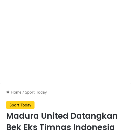
Home
/
Sport Today
Sport Today
Madura United Datangkan
Bek Eks Timnas Indonesia