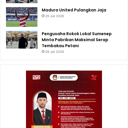
Madura United Pulangkan Jaja
29 Juli 2026
Pengusaha Rokok Lokal Sumenep
Minta Pabrikan Maksimal Serap
Tembakau Petani
28 Juli 2026