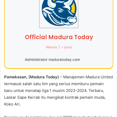
Official Madura Today
Website
|
+ posts
Administrator maduratoday.com
Pamekasan, (Madura Today)
– Manajemen Madura United
termasuk salah satu tim yang serius memburu pemain
baru untuk menatap liga 1 musim 2023-2024. Terbaru,
Laskar Sape Kerrab itu mengikat kontrak pemain muda,
Koko Ari.