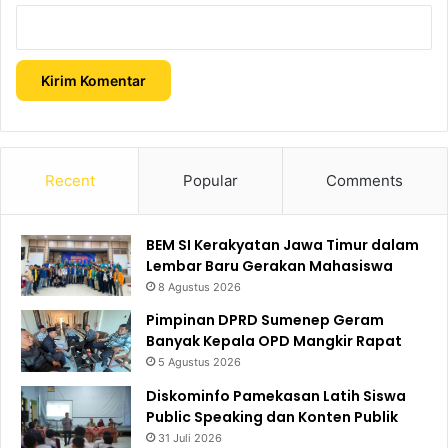
Recent
Popular
Comments
BEM SI Kerakyatan Jawa Timur dalam
Lembar Baru Gerakan Mahasiswa
8 Agustus 2026
Pimpinan DPRD Sumenep Geram
Banyak Kepala OPD Mangkir Rapat
5 Agustus 2026
Diskominfo Pamekasan Latih Siswa
Public Speaking dan Konten Publik
31 Juli 2026