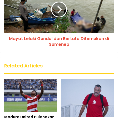
Mayat Lelaki Gundul dan Bertato Ditemukan di
Sumenep
Related Articles
Madura United Pulangkan