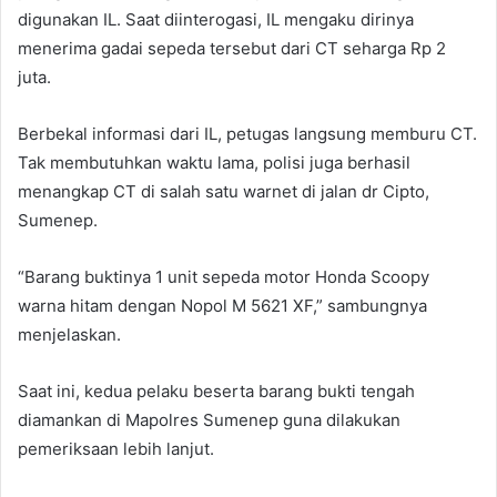
digunakan IL. Saat diinterogasi, IL mengaku dirinya
menerima gadai sepeda tersebut dari CT seharga Rp 2
juta.
Berbekal informasi dari IL, petugas langsung memburu CT.
Tak membutuhkan waktu lama, polisi juga berhasil
menangkap CT di salah satu warnet di jalan dr Cipto,
Sumenep.
“Barang buktinya 1 unit sepeda motor Honda Scoopy
warna hitam dengan Nopol M 5621 XF,” sambungnya
menjelaskan.
Saat ini, kedua pelaku beserta barang bukti tengah
diamankan di Mapolres Sumenep guna dilakukan
pemeriksaan lebih lanjut.