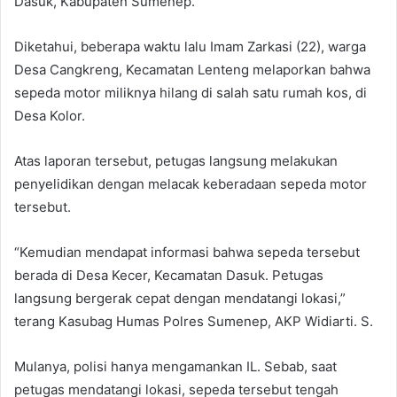
Dasuk, Kabupaten Sumenep.
Diketahui, beberapa waktu lalu Imam Zarkasi (22), warga
Desa Cangkreng, Kecamatan Lenteng melaporkan bahwa
sepeda motor miliknya hilang di salah satu rumah kos, di
Desa Kolor.
Atas laporan tersebut, petugas langsung melakukan
penyelidikan dengan melacak keberadaan sepeda motor
tersebut.
“Kemudian mendapat informasi bahwa sepeda tersebut
berada di Desa Kecer, Kecamatan Dasuk. Petugas
langsung bergerak cepat dengan mendatangi lokasi,”
terang Kasubag Humas Polres Sumenep, AKP Widiarti. S.
Mulanya, polisi hanya mengamankan IL. Sebab, saat
petugas mendatangi lokasi, sepeda tersebut tengah