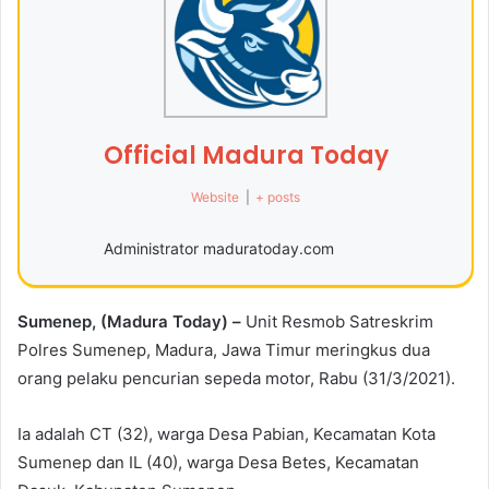
Official Madura Today
Website
|
+ posts
Administrator maduratoday.com
Sumenep, (Madura Today) –
Unit Resmob Satreskrim
Polres Sumenep, Madura, Jawa Timur meringkus dua
orang pelaku pencurian sepeda motor, Rabu (31/3/2021).
Ia adalah CT (32), warga Desa Pabian, Kecamatan Kota
Sumenep dan IL (40), warga Desa Betes, Kecamatan