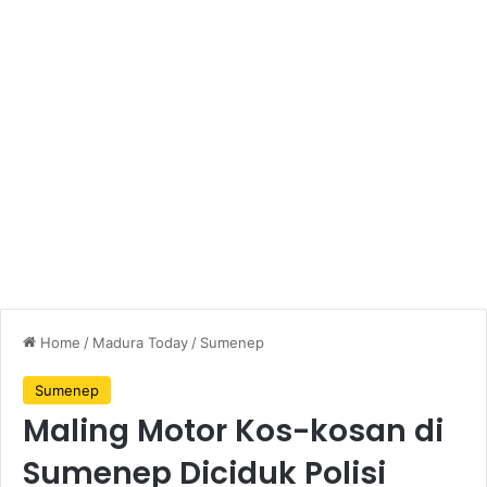
Home
/
Madura Today
/
Sumenep
Sumenep
Maling Motor Kos-kosan di
Sumenep Diciduk Polisi