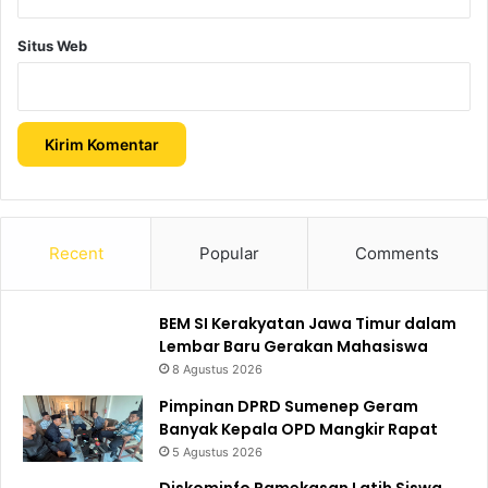
Situs Web
Recent
Popular
Comments
BEM SI Kerakyatan Jawa Timur dalam
Lembar Baru Gerakan Mahasiswa
8 Agustus 2026
Pimpinan DPRD Sumenep Geram
Banyak Kepala OPD Mangkir Rapat
5 Agustus 2026