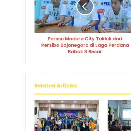
Perssu Madura City Takluk dari
Persibo Bojonegoro di Laga Perdana
Babak 8 Besar
Related Articles