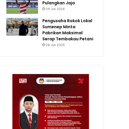
Pulangkan Jaja
29 Juli 2026
Pengusaha Rokok Lokal
Sumenep Minta
Pabrikan Maksimal
Serap Tembakau Petani
28 Juli 2026