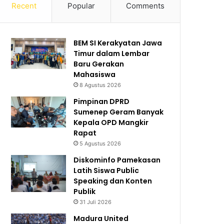
Recent
Popular
Comments
BEM SI Kerakyatan Jawa
Timur dalam Lembar
Baru Gerakan
Mahasiswa
8 Agustus 2026
Pimpinan DPRD
Sumenep Geram Banyak
Kepala OPD Mangkir
Rapat
5 Agustus 2026
Diskominfo Pamekasan
Latih Siswa Public
Speaking dan Konten
Publik
31 Juli 2026
Madura United