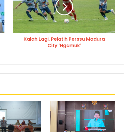
Kalah Lagi, Pelatih Perssu Madura
City 'Ngamuk'