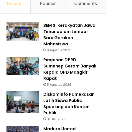
Recent
Popular
Comments
BEM SI Kerakyatan Jawa
Timur dalam Lembar
Baru Gerakan
Mahasiswa
8 Agustus 2026
Pimpinan DPRD
Sumenep Geram Banyak
Kepala OPD Mangkir
Rapat
5 Agustus 2026
Diskominfo Pamekasan
Latih Siswa Public
Speaking dan Konten
Publik
31 Juli 2026
Madura United