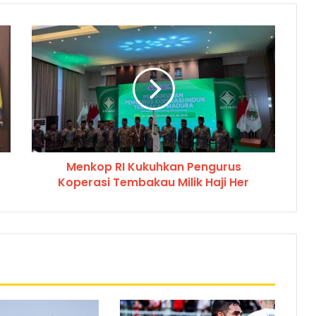
Menkop RI Kukuhkan Pengurus
Koperasi Tembakau Milik Haji Her