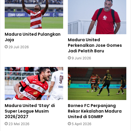
Madura United Pulangkan
Jaja
Madura United
Perkenalkan Jose Gomes
29 Juli 2026
Jadi Pelatih Baru
9 Juni 2026
Madura United ‘Stay’ di
Borneo FC Perpanjang
Super League Musim
Rekor Kekalahan Madura
2026/2027
United di SGMRP
23 Mei 2026
5 April 2026