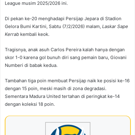
League musim 2025/2026 ini.
Di pekan ke-20 menghadapi Persijap Jepara di Stadion
Gelora Bumi Kartini, Sabtu (7/2/2026) malam,
Laskar Sape
Kerrab
kembali keok.
Tragisnya, anak asuh Carlos Pereira kalah hanya dengan
skor 1-0 karena gol bunuh diri sang pemain baru, Giovani
Numberi di babak kedua.
Tambahan tiga poin membuat Persijap naik ke posisi ke-16
dengan 15 poin, meski masih di zona degradasi.
Sementara Madura United tertahan di peringkat ke-14
dengan koleksi 18 poin.