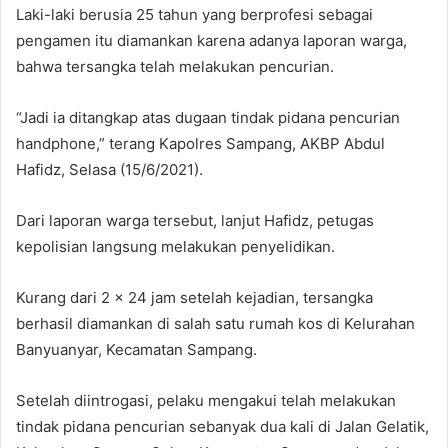
Laki-laki berusia 25 tahun yang berprofesi sebagai
pengamen itu diamankan karena adanya laporan warga,
bahwa tersangka telah melakukan pencurian.
“Jadi ia ditangkap atas dugaan tindak pidana pencurian
handphone,” terang Kapolres Sampang, AKBP Abdul
Hafidz, Selasa (15/6/2021).
Dari laporan warga tersebut, lanjut Hafidz, petugas
kepolisian langsung melakukan penyelidikan.
Kurang dari 2 x 24 jam setelah kejadian, tersangka
berhasil diamankan di salah satu rumah kos di Kelurahan
Banyuanyar, Kecamatan Sampang.
Setelah diintrogasi, pelaku mengakui telah melakukan
tindak pidana pencurian sebanyak dua kali di Jalan Gelatik,