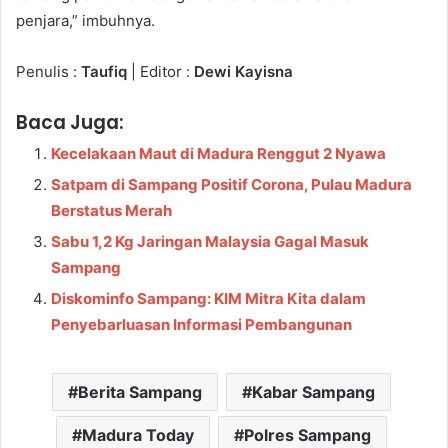
penjara,” imbuhnya.
Penulis :
Taufiq
| Editor :
Dewi Kayisna
Baca Juga:
Kecelakaan Maut di Madura Renggut 2 Nyawa
Satpam di Sampang Positif Corona, Pulau Madura
Berstatus Merah
Sabu 1,2 Kg Jaringan Malaysia Gagal Masuk
Sampang
Diskominfo Sampang: KIM Mitra Kita dalam
Penyebarluasan Informasi Pembangunan
Berita Sampang
Kabar Sampang
Madura Today
Polres Sampang