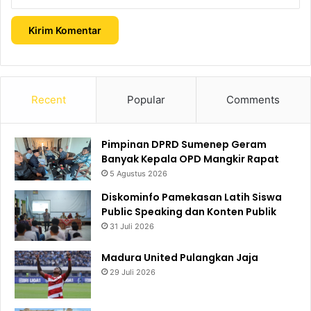
Recent
Popular
Comments
Pimpinan DPRD Sumenep Geram
Banyak Kepala OPD Mangkir Rapat
5 Agustus 2026
Diskominfo Pamekasan Latih Siswa
Public Speaking dan Konten Publik
31 Juli 2026
Madura United Pulangkan Jaja
29 Juli 2026