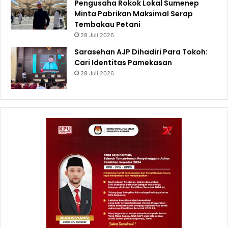
Pengusaha Rokok Lokal Sumenep
Minta Pabrikan Maksimal Serap
Tembakau Petani
28 Juli 2026
Sarasehan AJP Dihadiri Para Tokoh:
Cari Identitas Pamekasan
28 Juli 2026