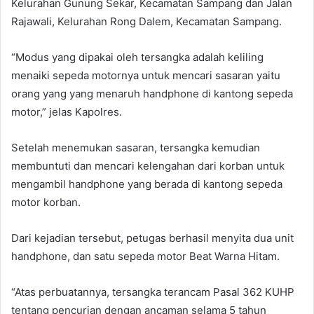
Kelurahan Gunung Sekar, Kecamatan Sampang dan Jalan
Rajawali, Kelurahan Rong Dalem, Kecamatan Sampang.
“Modus yang dipakai oleh tersangka adalah keliling
menaiki sepeda motornya untuk mencari sasaran yaitu
orang yang yang menaruh handphone di kantong sepeda
motor,” jelas Kapolres.
Setelah menemukan sasaran, tersangka kemudian
membuntuti dan mencari kelengahan dari korban untuk
mengambil handphone yang berada di kantong sepeda
motor korban.
Dari kejadian tersebut, petugas berhasil menyita dua unit
handphone, dan satu sepeda motor Beat Warna Hitam.
“Atas perbuatannya, tersangka terancam Pasal 362 KUHP
tentang pencurian dengan ancaman selama 5 tahun