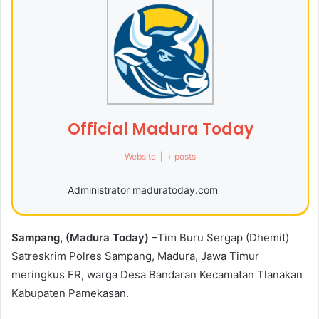
Official Madura Today
Website
|
+ posts
Administrator maduratoday.com
Sampang, (Madura Today)
–Tim Buru Sergap (Dhemit)
Satreskrim Polres Sampang, Madura, Jawa Timur
meringkus FR, warga Desa Bandaran Kecamatan Tlanakan
Kabupaten Pamekasan.