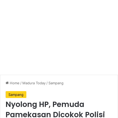
Home
/
Madura Today
/
Sampang
Sampang
Nyolong HP, Pemuda
Pamekasan Dicokok Polisi