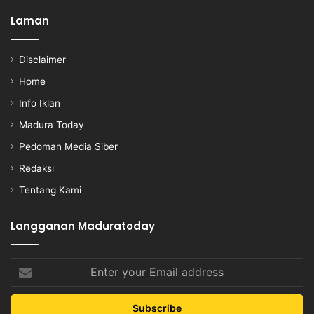
Laman
Disclaimer
Home
Info Iklan
Madura Today
Pedoman Media Siber
Redaksi
Tentang Kami
Langganan Maduratoday
Enter
your
Email
address