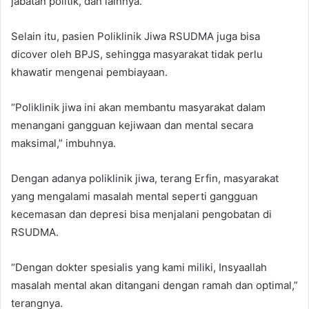
jabatan politik, dan lainnya.
Selain itu, pasien Poliklinik Jiwa RSUDMA juga bisa
dicover oleh BPJS, sehingga masyarakat tidak perlu
khawatir mengenai pembiayaan.
“Poliklinik jiwa ini akan membantu masyarakat dalam
menangani gangguan kejiwaan dan mental secara
maksimal,” imbuhnya.
Dengan adanya poliklinik jiwa, terang Erfin, masyarakat
yang mengalami masalah mental seperti gangguan
kecemasan dan depresi bisa menjalani pengobatan di
RSUDMA.
“Dengan dokter spesialis yang kami miliki, Insyaallah
masalah mental akan ditangani dengan ramah dan optimal,”
terangnya.