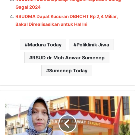
Gagal 2024
RSUDMA Dapat Kucuran DBHCHT Rp 2,4 Miliar,
Bakal Direalisasikan untuk Hal Ini
Madura Today
Poliklinik Jiwa
RSUD dr Moh Anwar Sumenep
Sumenep Today