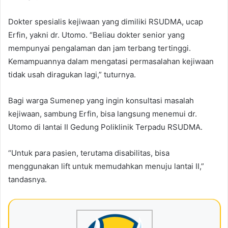
Dokter spesialis kejiwaan yang dimiliki RSUDMA, ucap
Erfin, yakni dr. Utomo. “Beliau dokter senior yang
mempunyai pengalaman dan jam terbang tertinggi.
Kemampuannya dalam mengatasi permasalahan kejiwaan
tidak usah diragukan lagi,” tuturnya.
Bagi warga Sumenep yang ingin konsultasi masalah
kejiwaan, sambung Erfin, bisa langsung menemui dr.
Utomo di lantai II Gedung Poliklinik Terpadu RSUDMA.
“Untuk para pasien, terutama disabilitas, bisa
menggunakan lift untuk memudahkan menuju lantai II,”
tandasnya.