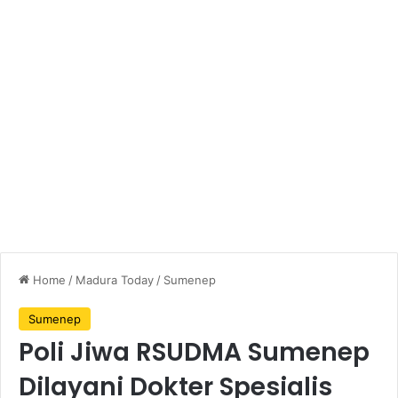
Home
/
Madura Today
/
Sumenep
Sumenep
Poli Jiwa RSUDMA Sumenep
Dilayani Dokter Spesialis