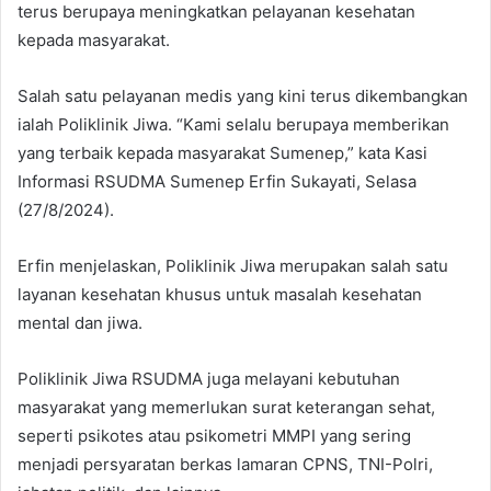
terus berupaya meningkatkan pelayanan kesehatan
kepada masyarakat.
Salah satu pelayanan medis yang kini terus dikembangkan
ialah Poliklinik Jiwa. “Kami selalu berupaya memberikan
yang terbaik kepada masyarakat Sumenep,” kata Kasi
Informasi RSUDMA Sumenep Erfin Sukayati, Selasa
(27/8/2024).
Erfin menjelaskan, Poliklinik Jiwa merupakan salah satu
layanan kesehatan khusus untuk masalah kesehatan
mental dan jiwa.
Poliklinik Jiwa RSUDMA juga melayani kebutuhan
masyarakat yang memerlukan surat keterangan sehat,
seperti psikotes atau psikometri MMPI yang sering
menjadi persyaratan berkas lamaran CPNS, TNI-Polri,