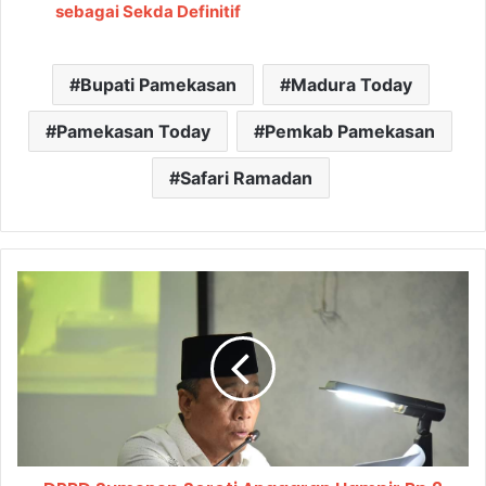
sebagai Sekda Definitif
Bupati Pamekasan
Madura Today
Pamekasan Today
Pemkab Pamekasan
Safari Ramadan