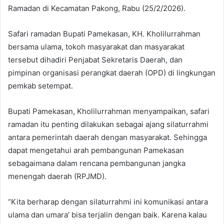
Ramadan di Kecamatan Pakong, Rabu (25/2/2026).
Safari ramadan Bupati Pamekasan, KH. Kholilurrahman
bersama ulama, tokoh masyarakat dan masyarakat
tersebut dihadiri Penjabat Sekretaris Daerah, dan
pimpinan organisasi perangkat daerah (OPD) di lingkungan
pemkab setempat.
Bupati Pamekasan, Kholilurrahman menyampaikan, safari
ramadan itu penting dilakukan sebagai ajang silaturrahmi
antara pemerintah daerah dengan masyarakat. Sehingga
dapat mengetahui arah pembangunan Pamekasan
sebagaimana dalam rencana pembangunan jangka
menengah daerah (RPJMD).
“Kita berharap dengan silaturrahmi ini komunikasi antara
ulama dan umara’ bisa terjalin dengan baik. Karena kalau