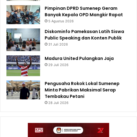
Pimpinan DPRD Sumenep Geram
Banyak Kepala OPD Mangkir Rapat
5 Agustus 2026
Diskominfo Pamekasan Latih Siswa
Public Speaking dan Konten Publik
31 Juli 2026
Madura United Pulangkan Jaja
29 Juli 2026
Pengusaha Rokok Lokal Sumenep
Minta Pabrikan Maksimal Serap
Tembakau Petani
28 Juli 2026