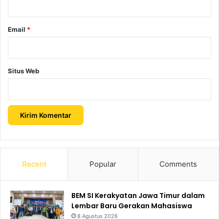
Email
*
Situs Web
Recent
Popular
Comments
BEM SI Kerakyatan Jawa Timur dalam
Lembar Baru Gerakan Mahasiswa
8 Agustus 2026