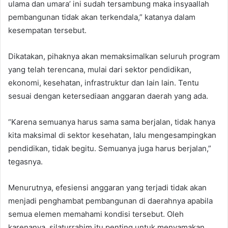
ulama dan umara’ ini sudah tersambung maka insyaallah
pembangunan tidak akan terkendala,” katanya dalam
kesempatan tersebut.
Dikatakan, pihaknya akan memaksimalkan seluruh program
yang telah terencana, mulai dari sektor pendidikan,
ekonomi, kesehatan, infrastruktur dan lain lain. Tentu
sesuai dengan ketersediaan anggaran daerah yang ada.
“Karena semuanya harus sama sama berjalan, tidak hanya
kita maksimal di sektor kesehatan, lalu mengesampingkan
pendidikan, tidak begitu. Semuanya juga harus berjalan,”
tegasnya.
Menurutnya, efesiensi anggaran yang terjadi tidak akan
menjadi penghambat pembangunan di daerahnya apabila
semua elemen memahami kondisi tersebut. Oleh
karenanya, silaturrahim itu penting untuk menyamakan