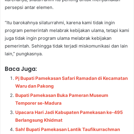
persepsi antar elemen.
“Itu barokahnya silaturrahmi, karena kami tidak ingin
program pemerintah melabrak kebijakan ulama, tetapi kami
juga tidak ingin program ulama melabrak kebijakan
pemerintah. Sehingga tidak terjadi miskomunikasi dan lain
lain,” pungkasnya.
Baca Juga:
Pj Bupati Pamekasan Safari Ramadan di Kecamatan
Waru dan Pakong
Bupati Pamekasan Buka Pameran Museum
Temporer se-Madura
Upacara Hari Jadi Kabupaten Pamekasan ke-495
Berlangsung Khidmat
Sah! Bupati Pamekasan Lantik Taufikurrachman