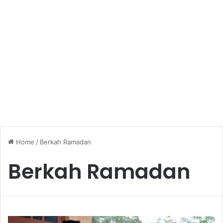
Home
/
Berkah Ramadan
Berkah Ramadan