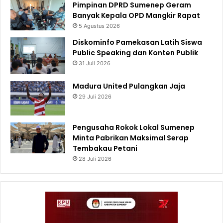
Pimpinan DPRD Sumenep Geram
Banyak Kepala OPD Mangkir Rapat
5 Agustus 2026
Diskominfo Pamekasan Latih Siswa
Public Speaking dan Konten Publik
31 Juli 2026
Madura United Pulangkan Jaja
29 Juli 2026
Pengusaha Rokok Lokal Sumenep
Minta Pabrikan Maksimal Serap
Tembakau Petani
28 Juli 2026