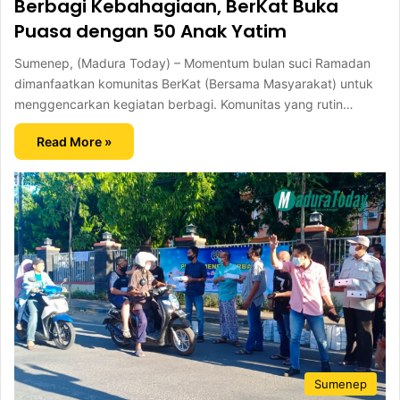
Berbagi Kebahagiaan, BerKat Buka
Puasa dengan 50 Anak Yatim
Sumenep, (Madura Today) – Momentum bulan suci Ramadan
dimanfaatkan komunitas BerKat (Bersama Masyarakat) untuk
menggencarkan kegiatan berbagi. Komunitas yang rutin…
Read More »
Sumenep