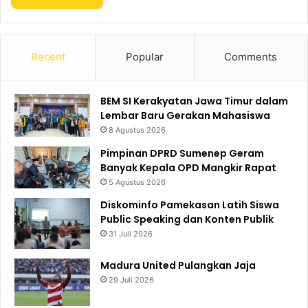
Recent
Popular
Comments
BEM SI Kerakyatan Jawa Timur dalam
Lembar Baru Gerakan Mahasiswa
8 Agustus 2026
Pimpinan DPRD Sumenep Geram
Banyak Kepala OPD Mangkir Rapat
5 Agustus 2026
Diskominfo Pamekasan Latih Siswa
Public Speaking dan Konten Publik
31 Juli 2026
Madura United Pulangkan Jaja
29 Juli 2026