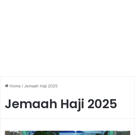
Home
/
Jemaah Haji 2025
Jemaah Haji 2025