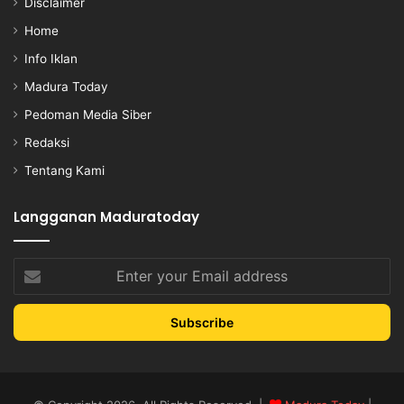
Disclaimer
Home
Info Iklan
Madura Today
Pedoman Media Siber
Redaksi
Tentang Kami
Langganan Maduratoday
Enter
your
Email
address