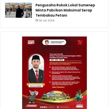
Pengusaha Rokok Lokal Sumenep
Minta Pabrikan Maksimal Serap
Tembakau Petani
28 Juli 2026