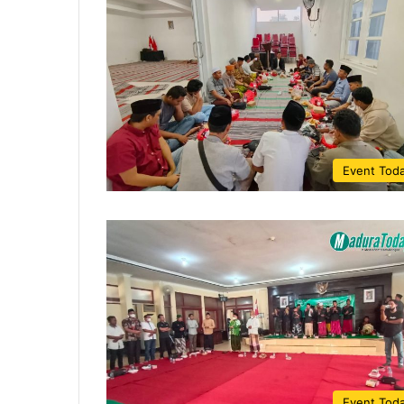
Event Tod
Event Tod