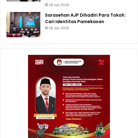
28 Juli 2026
Sarasehan AJP Dihadiri Para Tokoh:
Cari Identitas Pamekasan
28 Juli 2026