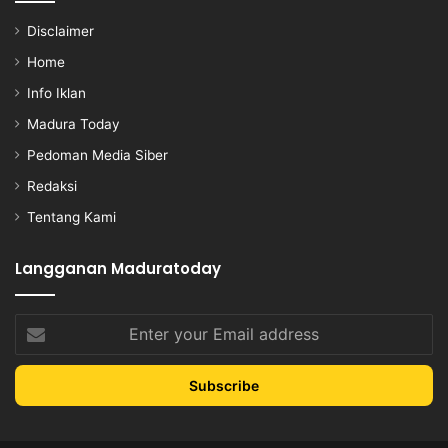
Disclaimer
Home
Info Iklan
Madura Today
Pedoman Media Siber
Redaksi
Tentang Kami
Langganan Maduratoday
Enter
your
Email
address