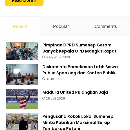
Read More »
Recent
Popular
Comments
Pimpinan DPRD Sumenep Geram
Banyak Kepala OPD Mangkir Rapat
5 Agustus 2026
Diskominfo Pamekasan Latih Siswa
Public Speaking dan Konten Publik
31 Juli 2026
Madura United Pulangkan Jaja
29 Juli 2026
Pengusaha Rokok Lokal Sumenep
Minta Pabrikan Maksimal Serap
Tembakau Petani