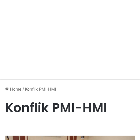
Home
/
Konflik PMI-HMI
Konflik PMI-HMI