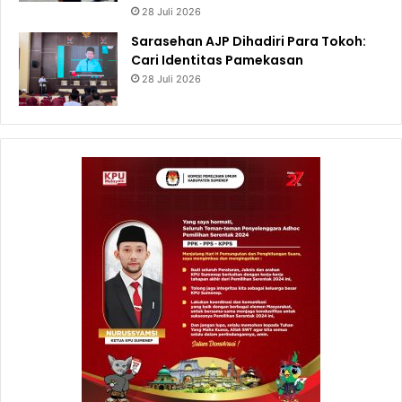
28 Juli 2026
Sarasehan AJP Dihadiri Para Tokoh:
Cari Identitas Pamekasan
28 Juli 2026