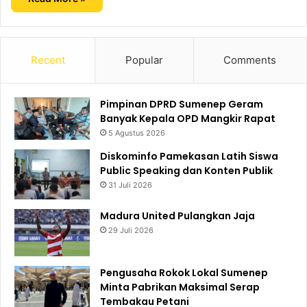
Recent
Popular
Comments
Pimpinan DPRD Sumenep Geram
Banyak Kepala OPD Mangkir Rapat
5 Agustus 2026
Diskominfo Pamekasan Latih Siswa
Public Speaking dan Konten Publik
31 Juli 2026
Madura United Pulangkan Jaja
29 Juli 2026
Pengusaha Rokok Lokal Sumenep
Minta Pabrikan Maksimal Serap
Tembakau Petani