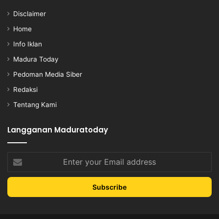
Disclaimer
Home
Info Iklan
Madura Today
Pedoman Media Siber
Redaksi
Tentang Kami
Langganan Maduratoday
Enter
your
Email
address