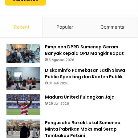
Recent
Popular
Comments
Pimpinan DPRD Sumenep Geram
Banyak Kepala OPD Mangkir Rapat
5 Agustus 2026
Diskominfo Pamekasan Latih Siswa
Public Speaking dan Konten Publik
31 Juli 2026
Madura United Pulangkan Jaja
29 Juli 2026
Pengusaha Rokok Lokal Sumenep
Minta Pabrikan Maksimal Serap
Tembakau Petani