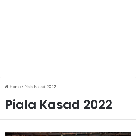
Home
/
Piala Kasad 2022
Piala Kasad 2022