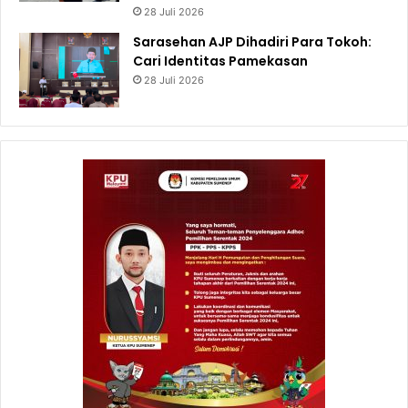
28 Juli 2026
Sarasehan AJP Dihadiri Para Tokoh:
Cari Identitas Pamekasan
28 Juli 2026