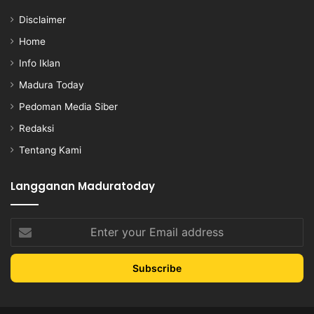
Disclaimer
Home
Info Iklan
Madura Today
Pedoman Media Siber
Redaksi
Tentang Kami
Langganan Maduratoday
Enter
your
Email
address