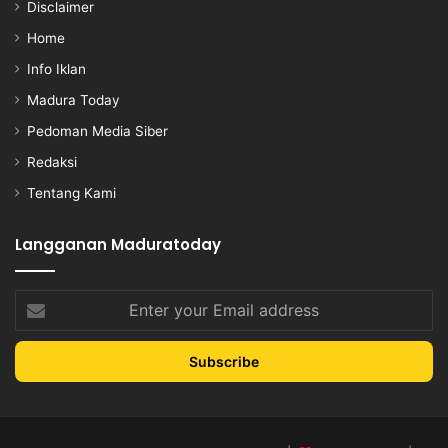
Disclaimer
Home
Info Iklan
Madura Today
Pedoman Media Siber
Redaksi
Tentang Kami
Langganan Maduratoday
Enter
your
Email
address