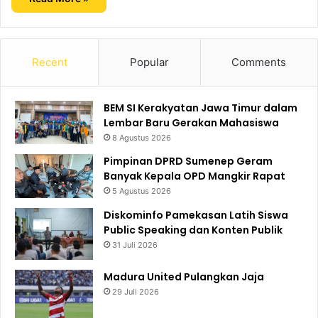
Recent
Popular
Comments
BEM SI Kerakyatan Jawa Timur dalam
Lembar Baru Gerakan Mahasiswa
8 Agustus 2026
Pimpinan DPRD Sumenep Geram
Banyak Kepala OPD Mangkir Rapat
5 Agustus 2026
Diskominfo Pamekasan Latih Siswa
Public Speaking dan Konten Publik
31 Juli 2026
Madura United Pulangkan Jaja
29 Juli 2026