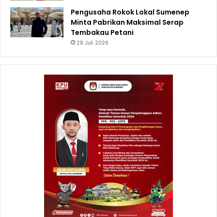
Pengusaha Rokok Lokal Sumenep
Minta Pabrikan Maksimal Serap
Tembakau Petani
28 Juli 2026