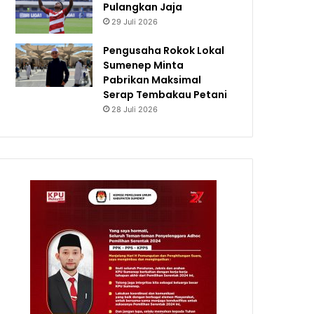
Pulangkan Jaja
29 Juli 2026
Pengusaha Rokok Lokal
Sumenep Minta
Pabrikan Maksimal
Serap Tembakau Petani
28 Juli 2026