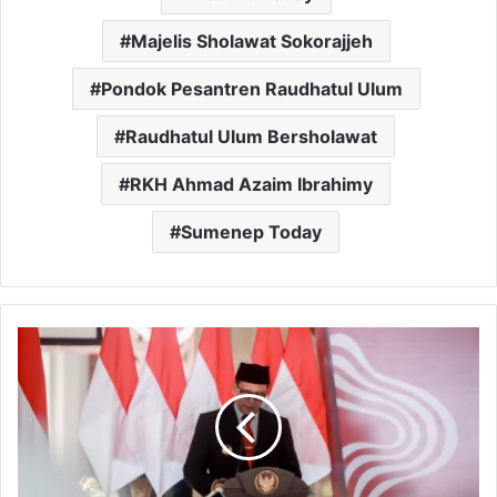
Majelis Sholawat Sokorajjeh
Pondok Pesantren Raudhatul Ulum
Raudhatul Ulum Bersholawat
RKH Ahmad Azaim Ibrahimy
Sumenep Today