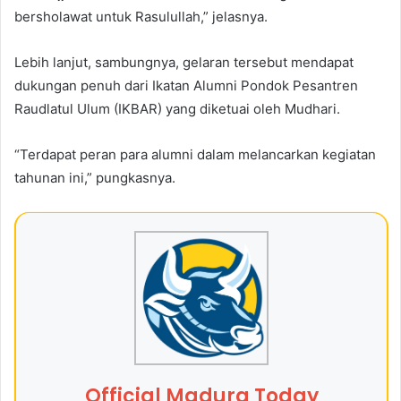
bersholawat untuk Rasulullah,” jelasnya.
Lebih lanjut, sambungnya, gelaran tersebut mendapat
dukungan penuh dari Ikatan Alumni Pondok Pesantren
Raudlatul Ulum (IKBAR) yang diketuai oleh Mudhari.
“Terdapat peran para alumni dalam melancarkan kegiatan
tahunan ini,” pungkasnya.
Official Madura Today