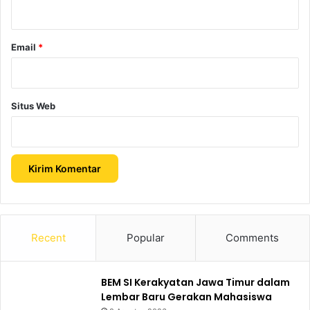
*
Email
*
Situs Web
Recent
Popular
Comments
BEM SI Kerakyatan Jawa Timur dalam
Lembar Baru Gerakan Mahasiswa