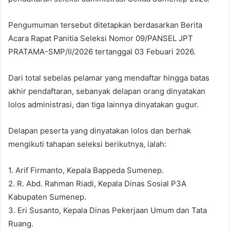
Pengumuman tersebut ditetapkan berdasarkan Berita
Acara Rapat Panitia Seleksi Nomor 09/PANSEL JPT
PRATAMA-SMP/II/2026 tertanggal 03 Febuari 2026.
Dari total sebelas pelamar yang mendaftar hingga batas
akhir pendaftaran, sebanyak delapan orang dinyatakan
lolos administrasi, dan tiga lainnya dinyatakan gugur.
Delapan peserta yang dinyatakan lolos dan berhak
mengikuti tahapan seleksi berikutnya, ialah:
1. Arif Firmanto, Kepala Bappeda Sumenep.
2. R. Abd. Rahman Riadi, Kepala Dinas Sosial P3A
Kabupaten Sumenep.
3. Eri Susanto, Kepala Dinas Pekerjaan Umum dan Tata
Ruang.