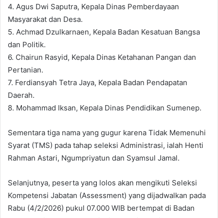
4. Agus Dwi Saputra, Kepala Dinas Pemberdayaan
Masyarakat dan Desa.
5. Achmad Dzulkarnaen, Kepala Badan Kesatuan Bangsa
dan Politik.
6. Chairun Rasyid, Kepala Dinas Ketahanan Pangan dan
Pertanian.
7. Ferdiansyah Tetra Jaya, Kepala Badan Pendapatan
Daerah.
8. Mohammad Iksan, Kepala Dinas Pendidikan Sumenep.
Sementara tiga nama yang gugur karena Tidak Memenuhi
Syarat (TMS) pada tahap seleksi Administrasi, ialah Henti
Rahman Astari, Ngumpriyatun dan Syamsul Jamal.
Selanjutnya, peserta yang lolos akan mengikuti Seleksi
Kompetensi Jabatan (Assessment) yang dijadwalkan pada
Rabu (4/2/2026) pukul 07.000 WIB bertempat di Badan