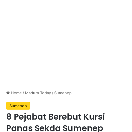
Home
/
Madura Today
/
Sumenep
Sumenep
8 Pejabat Berebut Kursi
Panas Sekda Sumenep