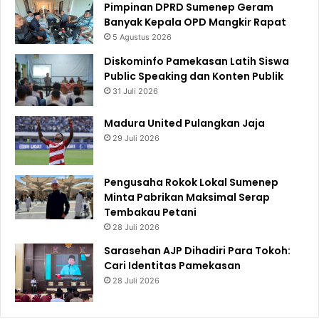
Pimpinan DPRD Sumenep Geram
Banyak Kepala OPD Mangkir Rapat
5 Agustus 2026
Diskominfo Pamekasan Latih Siswa
Public Speaking dan Konten Publik
31 Juli 2026
Madura United Pulangkan Jaja
29 Juli 2026
Pengusaha Rokok Lokal Sumenep
Minta Pabrikan Maksimal Serap
Tembakau Petani
28 Juli 2026
Sarasehan AJP Dihadiri Para Tokoh:
Cari Identitas Pamekasan
28 Juli 2026