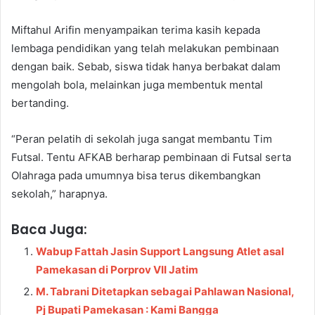
Miftahul Arifin menyampaikan terima kasih kepada
lembaga pendidikan yang telah melakukan pembinaan
dengan baik. Sebab, siswa tidak hanya berbakat dalam
mengolah bola, melainkan juga membentuk mental
bertanding.
“Peran pelatih di sekolah juga sangat membantu Tim
Futsal. Tentu AFKAB berharap pembinaan di Futsal serta
Olahraga pada umumnya bisa terus dikembangkan
sekolah,” harapnya.
Baca Juga:
Wabup Fattah Jasin Support Langsung Atlet asal
Pamekasan di Porprov VII Jatim
M. Tabrani Ditetapkan sebagai Pahlawan Nasional,
Pj Bupati Pamekasan : Kami Bangga