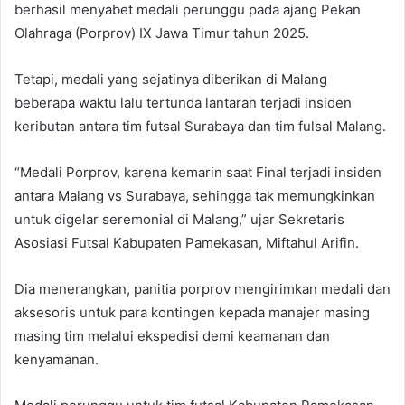
berhasil menyabet medali perunggu pada ajang Pekan
Olahraga (Porprov) IX Jawa Timur tahun 2025.
Tetapi, medali yang sejatinya diberikan di Malang
beberapa waktu lalu tertunda lantaran terjadi insiden
keributan antara tim futsal Surabaya dan tim fulsal Malang.
“Medali Porprov, karena kemarin saat Final terjadi insiden
antara Malang vs Surabaya, sehingga tak memungkinkan
untuk digelar seremonial di Malang,” ujar Sekretaris
Asosiasi Futsal Kabupaten Pamekasan, Miftahul Arifin.
Dia menerangkan, panitia porprov mengirimkan medali dan
aksesoris untuk para kontingen kepada manajer masing
masing tim melalui ekspedisi demi keamanan dan
kenyamanan.