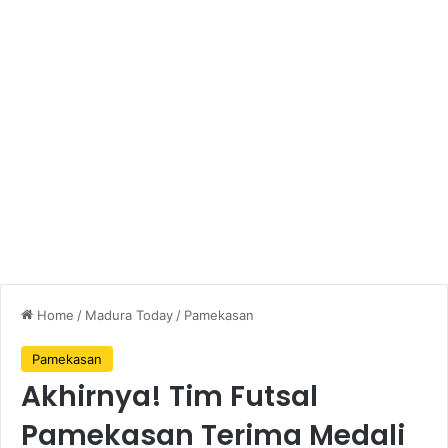
Home
/
Madura Today
/
Pamekasan
Pamekasan
Akhirnya! Tim Futsal
Pamekasan Terima Medali