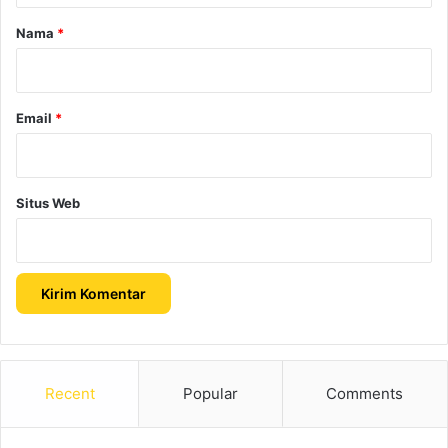
r
Nama
*
*
Email
*
Situs Web
Recent
Popular
Comments