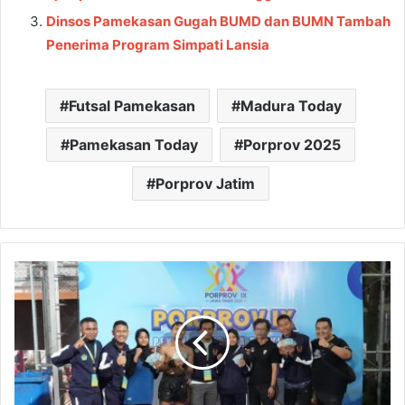
Dinsos Pamekasan Gugah BUMD dan BUMN Tambah
Penerima Program Simpati Lansia
Futsal Pamekasan
Madura Today
Pamekasan Today
Porprov 2025
Porprov Jatim