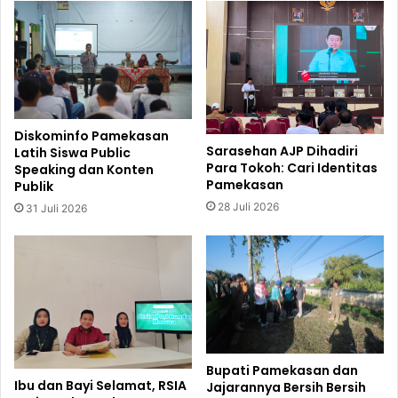
Diskominfo Pamekasan
Sarasehan AJP Dihadiri
Latih Siswa Public
Para Tokoh: Cari Identitas
Speaking dan Konten
Pamekasan
Publik
28 Juli 2026
31 Juli 2026
Bupati Pamekasan dan
Ibu dan Bayi Selamat, RSIA
Jajarannya Bersih Bersih