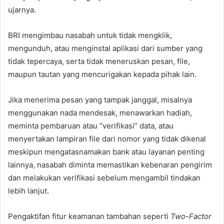
ujarnya.
BRI mengimbau nasabah untuk tidak mengklik,
mengunduh, atau menginstal aplikasi dari sumber yang
tidak tepercaya, serta tidak meneruskan pesan, file,
maupun tautan yang mencurigakan kepada pihak lain.
Jika menerima pesan yang tampak janggal, misalnya
menggunakan nada mendesak, menawarkan hadiah,
meminta pembaruan atau “verifikasi” data, atau
menyertakan lampiran file dari nomor yang tidak dikenal
meskipun mengatasnamakan bank atau layanan penting
lainnya, nasabah diminta memastikan kebenaran pengirim
dan melakukan verifikasi sebelum mengambil tindakan
lebih lanjut.
Pengaktifan fitur keamanan tambahan seperti
Two-Factor