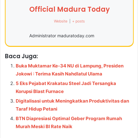
Official Madura Today
Website
|
+ posts
Administrator maduratoday.com
Baca Juga:
Buka Muktamar Ke-34 NU di Lampung, Presiden
Jokowi : Terima Kasih Nahdlatul Ulama
5 Eks Pejabat Krakatau Steel Jadi Tersangka
Korupsi Blast Furnace
Digitalisasi untuk Meningkatkan Produktivitas dan
Taraf Hidup Petani
BTN Diapresiasi Optimal Geber Program Rumah
Murah Meski BI Rate Naik