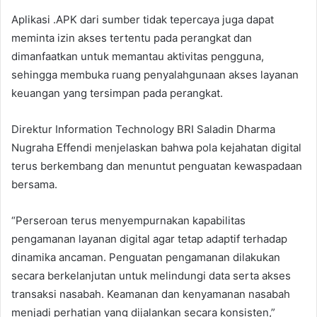
Aplikasi .APK dari sumber tidak tepercaya juga dapat
meminta izin akses tertentu pada perangkat dan
dimanfaatkan untuk memantau aktivitas pengguna,
sehingga membuka ruang penyalahgunaan akses layanan
keuangan yang tersimpan pada perangkat.
Direktur Information Technology BRI Saladin Dharma
Nugraha Effendi menjelaskan bahwa pola kejahatan digital
terus berkembang dan menuntut penguatan kewaspadaan
bersama.
“Perseroan terus menyempurnakan kapabilitas
pengamanan layanan digital agar tetap adaptif terhadap
dinamika ancaman. Penguatan pengamanan dilakukan
secara berkelanjutan untuk melindungi data serta akses
transaksi nasabah. Keamanan dan kenyamanan nasabah
menjadi perhatian yang dijalankan secara konsisten,”