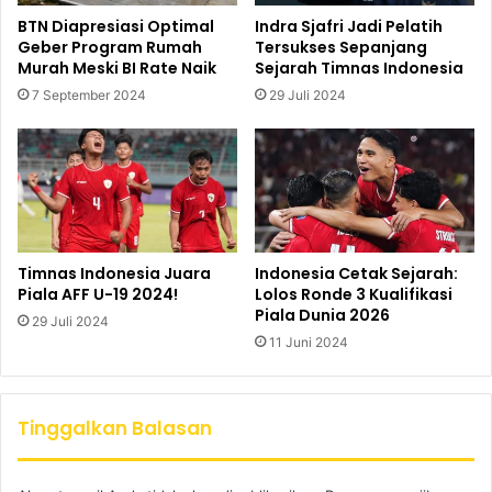
BTN Diapresiasi Optimal
Indra Sjafri Jadi Pelatih
Geber Program Rumah
Tersukses Sepanjang
Murah Meski BI Rate Naik
Sejarah Timnas Indonesia
7 September 2024
29 Juli 2024
Timnas Indonesia Juara
Indonesia Cetak Sejarah:
Piala AFF U-19 2024!
Lolos Ronde 3 Kualifikasi
Piala Dunia 2026
29 Juli 2024
11 Juni 2024
Tinggalkan Balasan