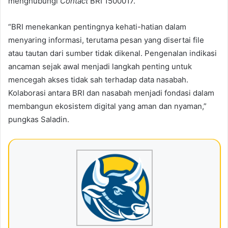
menghubungi
Contact
BRI 1500017.
“BRI menekankan pentingnya kehati-hatian dalam
menyaring informasi, terutama pesan yang disertai file
atau tautan dari sumber tidak dikenal. Pengenalan indikasi
ancaman sejak awal menjadi langkah penting untuk
mencegah akses tidak sah terhadap data nasabah.
Kolaborasi antara BRI dan nasabah menjadi fondasi dalam
membangun ekosistem digital yang aman dan nyaman,”
pungkas Saladin.