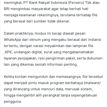
meningkat, PT Bank Rakyat Indonesia (Persero) Tbk atau
BRI mengimbau masyarakat agar tetap berhati hati
menjaga keamanan rekeningnya, terutama terhadap file
yang berasal dari sumber tidak dikenal.
Dalam praktiknya, modus ini kerap diawali pesan
WhatsApp
dari oknum yang mengaku berasal dari instansi
tertentu, dengan narasi meyakinkan dan lampiran file
.APK, undangan digital, surat yang mengatasnamakan
layanan perpajakan, resi pengiriman paket, serta dokumen
lain yang dikemas seolah informasi penting.
Ketika korban mengunduh dan memasangnya, file tersebut
dapat menjadi pintu masuk program berbahaya
(malware)
yang dirancang untuk mencuri data, merusak sistem,
hingga mengambil alih perangkat tanpa sepengetahuan
pengguna.