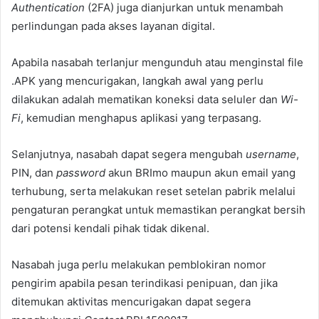
Authentication
(2FA) juga dianjurkan untuk menambah
perlindungan pada akses layanan digital.
Apabila nasabah terlanjur mengunduh atau menginstal file
.APK yang mencurigakan, langkah awal yang perlu
dilakukan adalah mematikan koneksi data seluler dan
Wi-
Fi
, kemudian menghapus aplikasi yang terpasang.
Selanjutnya, nasabah dapat segera mengubah
username
,
PIN, dan
password
akun BRImo maupun akun email yang
terhubung, serta melakukan reset setelan pabrik melalui
pengaturan perangkat untuk memastikan perangkat bersih
dari potensi kendali pihak tidak dikenal.
Nasabah juga perlu melakukan pemblokiran nomor
pengirim apabila pesan terindikasi penipuan, dan jika
ditemukan aktivitas mencurigakan dapat segera