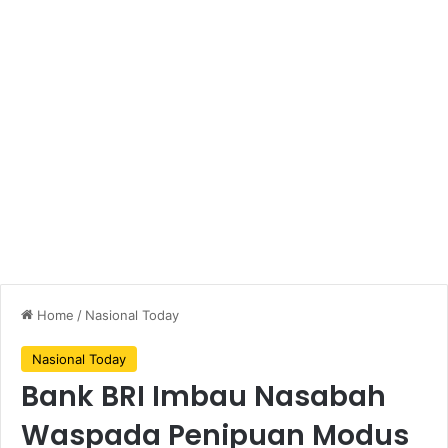
Home
/
Nasional Today
Nasional Today
Bank BRI Imbau Nasabah
Waspada Penipuan Modus