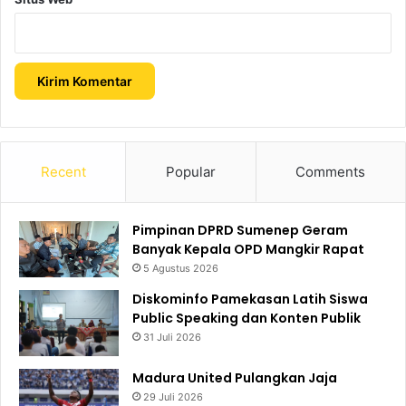
Recent
Popular
Comments
Pimpinan DPRD Sumenep Geram
Banyak Kepala OPD Mangkir Rapat
5 Agustus 2026
Diskominfo Pamekasan Latih Siswa
Public Speaking dan Konten Publik
31 Juli 2026
Madura United Pulangkan Jaja
29 Juli 2026