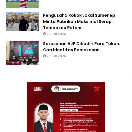
Pengusaha Rokok Lokal Sumenep
Minta Pabrikan Maksimal Serap
Tembakau Petani
28 Juli 2026
Sarasehan AJP Dihadiri Para Tokoh:
Cari Identitas Pamekasan
28 Juli 2026