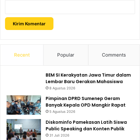
Recent
Popular
Comments
BEM SI Kerakyatan Jawa Timur dalam
Lembar Baru Gerakan Mahasiswa
8 Agustus 2026
Pimpinan DPRD Sumenep Geram
Banyak Kepala OPD Mangkir Rapat
5 Agustus 2026
Diskominfo Pamekasan Latih Siswa
Public Speaking dan Konten Publik
31 Juli 2026