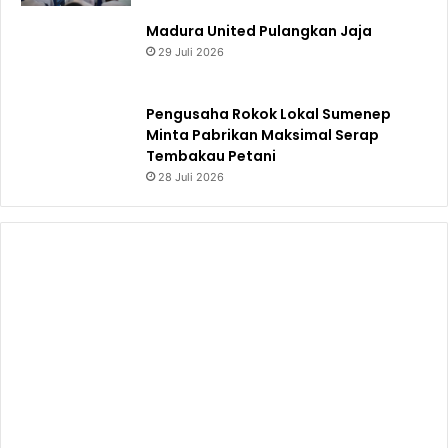
Madura United Pulangkan Jaja
29 Juli 2026
Pengusaha Rokok Lokal Sumenep
Minta Pabrikan Maksimal Serap
Tembakau Petani
28 Juli 2026