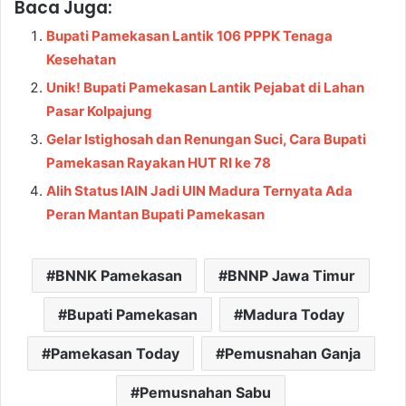
Baca Juga:
Bupati Pamekasan Lantik 106 PPPK Tenaga
Kesehatan
Unik! Bupati Pamekasan Lantik Pejabat di Lahan
Pasar Kolpajung
Gelar Istighosah dan Renungan Suci, Cara Bupati
Pamekasan Rayakan HUT RI ke 78
Alih Status IAIN Jadi UIN Madura Ternyata Ada
Peran Mantan Bupati Pamekasan
BNNK Pamekasan
BNNP Jawa Timur
Bupati Pamekasan
Madura Today
Pamekasan Today
Pemusnahan Ganja
Pemusnahan Sabu