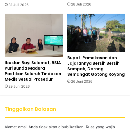
28 Juli 2026
31 Juli 2026
Bupati Pamekasan dan
Ibu dan Bayi Selamat, RSIA
Jajarannya Bersih Bersih
Puri Bunda Madura
Sampah, Dorong
Pastikan Seluruh Tindakan
Semangat Gotong Royong
Medis Sesuai Prosedur
26 Juni 2026
29 Juni 2026
Tinggalkan Balasan
Alamat email Anda tidak akan dipublikasikan.
Ruas yang wajib