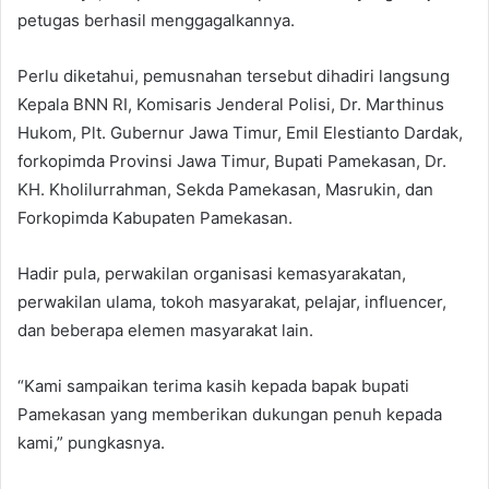
petugas berhasil menggagalkannya.
Perlu diketahui, pemusnahan tersebut dihadiri langsung
Kepala BNN RI, Komisaris Jenderal Polisi, Dr. Marthinus
Hukom, Plt. Gubernur Jawa Timur, Emil Elestianto Dardak,
forkopimda Provinsi Jawa Timur, Bupati Pamekasan, Dr.
KH. Kholilurrahman, Sekda Pamekasan, Masrukin, dan
Forkopimda Kabupaten Pamekasan.
Hadir pula, perwakilan organisasi kemasyarakatan,
perwakilan ulama, tokoh masyarakat, pelajar, influencer,
dan beberapa elemen masyarakat lain.
“Kami sampaikan terima kasih kepada bapak bupati
Pamekasan yang memberikan dukungan penuh kepada
kami,” pungkasnya.