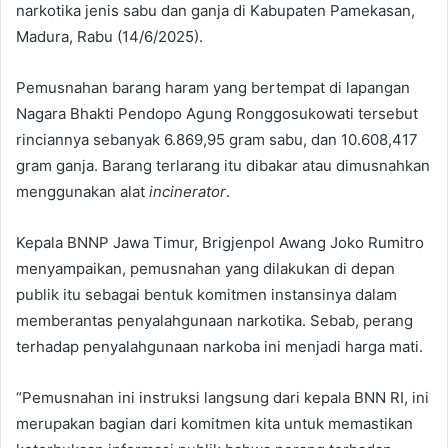
narkotika jenis sabu dan ganja di Kabupaten Pamekasan,
Madura, Rabu (14/6/2025).
Pemusnahan barang haram yang bertempat di lapangan
Nagara Bhakti Pendopo Agung Ronggosukowati tersebut
rinciannya sebanyak 6.869,95 gram sabu, dan 10.608,417
gram ganja. Barang terlarang itu dibakar atau dimusnahkan
menggunakan alat
incinerator
.
Kepala BNNP Jawa Timur, Brigjenpol Awang Joko Rumitro
menyampaikan, pemusnahan yang dilakukan di depan
publik itu sebagai bentuk komitmen instansinya dalam
memberantas penyalahgunaan narkotika. Sebab, perang
terhadap penyalahgunaan narkoba ini menjadi harga mati.
“Pemusnahan ini instruksi langsung dari kepala BNN RI, ini
merupakan bagian dari komitmen kita untuk memastikan