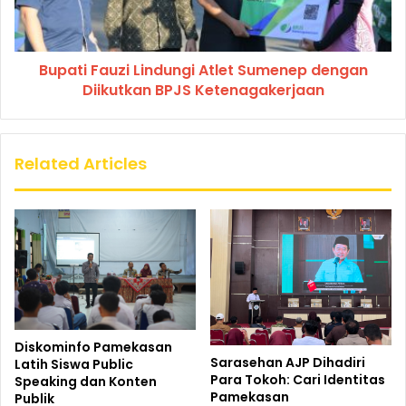
Bupati Fauzi Lindungi Atlet Sumenep dengan
Diikutkan BPJS Ketenagakerjaan
Related Articles
Diskominfo Pamekasan
Sarasehan AJP Dihadiri
Latih Siswa Public
Para Tokoh: Cari Identitas
Speaking dan Konten
Pamekasan
Publik