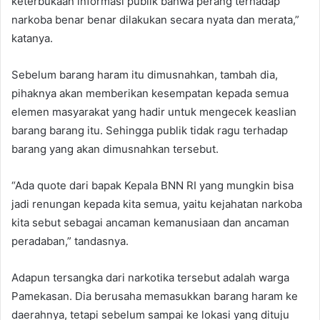
keterbukaan informasi publik bahwa perang terhadap
narkoba benar benar dilakukan secara nyata dan merata,”
katanya.
Sebelum barang haram itu dimusnahkan, tambah dia,
pihaknya akan memberikan kesempatan kepada semua
elemen masyarakat yang hadir untuk mengecek keaslian
barang barang itu. Sehingga publik tidak ragu terhadap
barang yang akan dimusnahkan tersebut.
“Ada quote dari bapak Kepala BNN RI yang mungkin bisa
jadi renungan kepada kita semua, yaitu kejahatan narkoba
kita sebut sebagai ancaman kemanusiaan dan ancaman
peradaban,” tandasnya.
Adapun tersangka dari narkotika tersebut adalah warga
Pamekasan. Dia berusaha memasukkan barang haram ke
daerahnya, tetapi sebelum sampai ke lokasi yang dituju