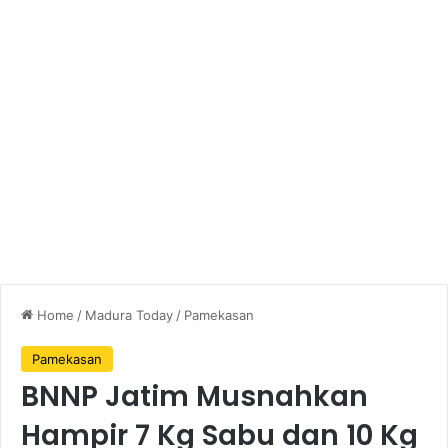
Home
/
Madura Today
/
Pamekasan
Pamekasan
BNNP Jatim Musnahkan
Hampir 7 Kg Sabu dan 10 Kg