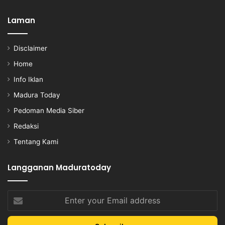
Laman
Disclaimer
Home
Info Iklan
Madura Today
Pedoman Media Siber
Redaksi
Tentang Kami
Langganan Maduratoday
Enter
your
Email