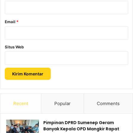
*
Email
*
Situs Web
Recent
Popular
Comments
Pimpinan DPRD Sumenep Geram
Banyak Kepala OPD Mangkir Rapat