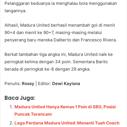
Pelanggaran keduanya ia menghalau bola menggunakan
tangannya.
Alhasil, Madura United berhasil menambah gol di menit
90+4 dan menit ke 90+7, masing-masing melalui
penyerang baru mereka Dalberto dan Francesco Rivera.
Berkat tambahan tiga angka ini, Madura United naik ke
peringkat kelima dengan 34 poin. Sementara Barito
berada di peringkat ke-8 dengan 29 angka.
Penulis:
Rossy
| Editor:
Dewi Kayisna
Baca Juga:
Madura United Hanya Kemas 1 Poin di SBG, Posisi
Puncak Terancam
Laga Perdana Madura United: Menanti Tuah Coach