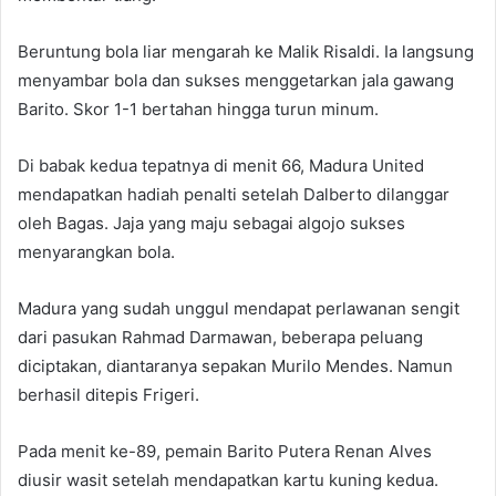
Beruntung bola liar mengarah ke Malik Risaldi. Ia langsung
menyambar bola dan sukses menggetarkan jala gawang
Barito. Skor 1-1 bertahan hingga turun minum.
Di babak kedua tepatnya di menit 66, Madura United
mendapatkan hadiah penalti setelah Dalberto dilanggar
oleh Bagas. Jaja yang maju sebagai algojo sukses
menyarangkan bola.
Madura yang sudah unggul mendapat perlawanan sengit
dari pasukan Rahmad Darmawan, beberapa peluang
diciptakan, diantaranya sepakan Murilo Mendes. Namun
berhasil ditepis Frigeri.
Pada menit ke-89, pemain Barito Putera Renan Alves
diusir wasit setelah mendapatkan kartu kuning kedua.