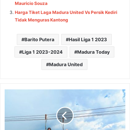
Mauricio Souza
Harga Tiket Laga Madura United Vs Persik Kediri
Tidak Menguras Kantong
Barito Putera
Hasil Liga 1 2023
Liga 1 2023-2024
Madura Today
Madura United