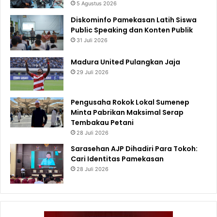
5 Agustus 2026
Diskominfo Pamekasan Latih Siswa
Public Speaking dan Konten Publik
31 Juli 2026
Madura United Pulangkan Jaja
29 Juli 2026
Pengusaha Rokok Lokal Sumenep
Minta Pabrikan Maksimal Serap
Tembakau Petani
28 Juli 2026
Sarasehan AJP Dihadiri Para Tokoh:
Cari Identitas Pamekasan
28 Juli 2026