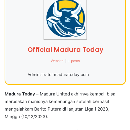
Official Madura Today
Website
|
+ posts
Administrator maduratoday.com
Madura Today –
Madura United akhirnya kembali bisa
merasakan manisnya kemenangan setelah berhasil
mengalahkam Barito Putera di lanjutan Liga 1 2023,
Minggu (10/12/2023).