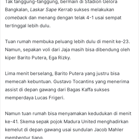
Tak tanggung-tanggung, bermain di Stadion Gelora
Bangkalan,
Laskar Sape Kerrab
sukses melakukan
comeback
dan menang dengan telak 4-1 usai sempat
tertinggal lebih dulu.
Tuan rumah membuka peluang lebih dulu di menit ke-23.
Namun, sepakan voli dari Jaja masih bisa dibendung oleh
kiper Barito Putera, Ega Rizky.
Lima menit berselang, Barito Putera yang justru bisa
memecah kebuntuan. Gustavo Tocantins yang menerima
assist di depan gawang dari Bagas Kaffa sukses
memperdaya Lucas Frigeri.
Namun tuan rumah bisa menyamakan kedudukan di menit
ke-41. Skema sepak pojok Madura United menghadirkan
kemelut di depan gawang usai sundulan Jacob Mahler
membentur tiang.