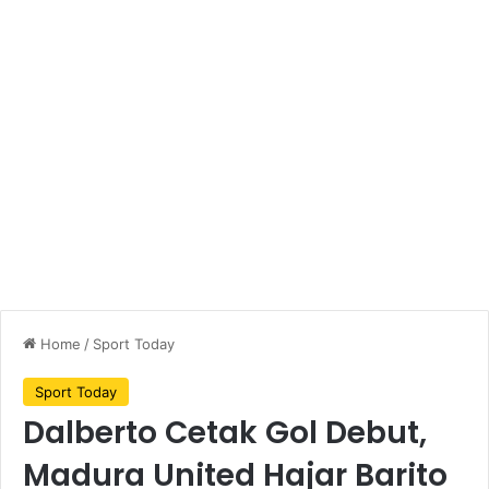
Home
/
Sport Today
Sport Today
Dalberto Cetak Gol Debut,
Madura United Hajar Barito