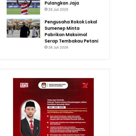
Pulangkan Jaja
29 Juli 2026
Pengusaha Rokok Lokal
Sumenep Minta
Pabrikan Maksimal
Serap Tembakau Petani
28 Juli 2026