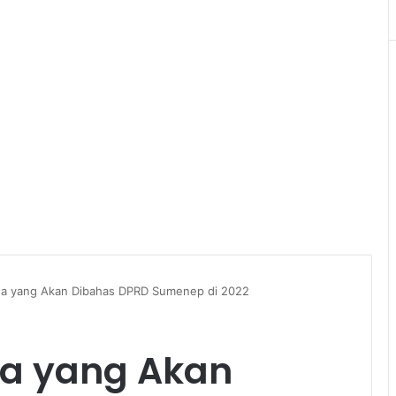
da yang Akan Dibahas DPRD Sumenep di 2022
da yang Akan